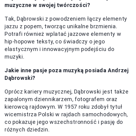
muzyczne w swojej twórczości?
Tak, Dąbrowski z powodzeniem łączy elementy
jazzu z popem, tworząc unikalne brzmienia.
Potrafi również wplatać jazzowe elementy w
hip-hopowe teksty, co świadczy o jego
elastycznym i innowacyjnym podejściu do
muzyki.
Jakie inne pasje poza muzyką posiada Andrzej
Dąbrowski?
Oprócz kariery muzycznej, Dąbrowski jest także
zapalonym dziennikarzem, fotografem oraz
kierowcą rajdowym. W 1957 roku zdobył tytuł
wicemistrza Polski w rajdach samochodowych,
co pokazuje jego wszechstronność i pasję do
różnych dziedzin.