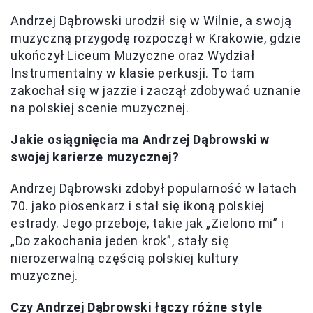
Andrzej Dąbrowski urodził się w Wilnie, a swoją
muzyczną przygodę rozpoczął w Krakowie, gdzie
ukończył Liceum Muzyczne oraz Wydział
Instrumentalny w klasie perkusji. To tam
zakochał się w jazzie i zaczął zdobywać uznanie
na polskiej scenie muzycznej.
Jakie osiągnięcia ma Andrzej Dąbrowski w
swojej karierze muzycznej?
Andrzej Dąbrowski zdobył popularność w latach
70. jako piosenkarz i stał się ikoną polskiej
estrady. Jego przeboje, takie jak „Zielono mi” i
„Do zakochania jeden krok”, stały się
nierozerwalną częścią polskiej kultury
muzycznej.
Czy Andrzej Dąbrowski łączy różne style