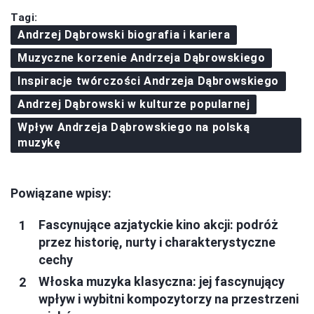
Tagi:
Andrzej Dąbrowski biografia i kariera
Muzyczne korzenie Andrzeja Dąbrowskiego
Inspiracje twórczości Andrzeja Dąbrowskiego
Andrzej Dąbrowski w kulturze popularnej
Wpływ Andrzeja Dąbrowskiego na polską
muzykę
Powiązane wpisy:
Fascynujące azjatyckie kino akcji: podróż
przez historię, nurty i charakterystyczne
cechy
Włoska muzyka klasyczna: jej fascynujący
wpływ i wybitni kompozytorzy na przestrzeni