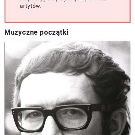
artytów.
Muzyczne początki