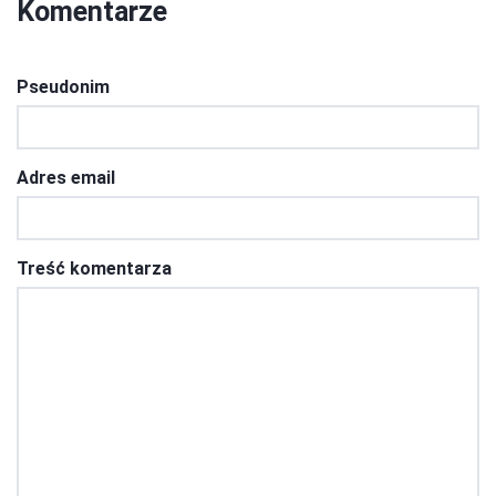
Komentarze
Pseudonim
Adres email
Treść komentarza