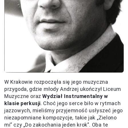
W Krakowie rozpoczęła się jego muzyczna
przygoda, gdzie młody Andrzej ukończył Liceum
Muzyczne oraz
Wydział Instrumentalny w
klasie perkusji
. Choć jego serce biło w rytmach
jazzowych, mieliśmy przyjemność usłyszeć jego
niezapomniane kompozycje, takie jak „Zielono
mi” czy „Do zakochania jeden krok”. Oba te