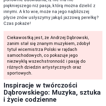
piękniejszego niż pasja, którą można dzielić z
innymi. A kto wie, może na jego najbliższej
płycie znów usłyszymy jakąś jazzową perełkę?
Czas pokaże!
Ciekawostką jest, że Andrzej Dąbrowski,
zanim stał się znanym muzykiem, zdobył
tytuł wicemistrza Polski w rajdach
samochodowych, co pokazuje jego
niezwykłą wszechstronność i pasję do
różnych dziedzin artystycznych oraz
sportowych.
Inspiracje w twórczości
Dąbrowskiego: Muzyka, sztuka
i życie codzienne