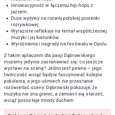
Innowacyjność w łączeniu hip-hopu z
jazzem.
Duże wpływy na rozwój polskiej piosenki
rozrywkowej.
Wyraziste refleksje na temat współczesnej
muzyki i jej kierunków.
Wyróżnienia i nagrody na festiwalu w Opolu.
Z takim aplauzem dla pasji Dąbrowskiego
możemy jedynie zastanawiać się: co jeszcze
wystawi na scenę? Jedno jest pewne – jego
twórczość wciąż będzie fascynować kolejne
pokolenia, a jego uśmiech nie przestanie
rozświetlać sceny. Dąbrowski pokazuje, że
muzyka nie zna granic, a zamiast się starzeć,
wciąż pozostaje młody duchem.