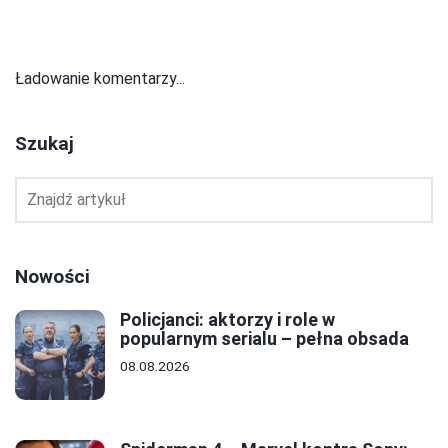
Ładowanie komentarzy...
Szukaj
Nowości
Policjanci: aktorzy i role w
popularnym serialu – pełna obsada
08.08.2026