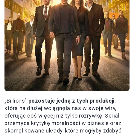
„Billions”
pozostaje jedną z tych produkcji
,
która na dłużej wciągnęła nas w swoje wiry,
oferując coś więcej niż tylko rozrywkę. Serial
przemyca krytykę moralności w biznesie oraz
skomplikowane układy, które mogłyby zdobyć