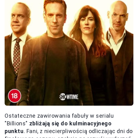
Ostateczne zawirowania fabuły w serialu
"Billions"
zbliżają się do kulminacyjnego
punktu
. Fani, z niecierpliwością odliczając dni do