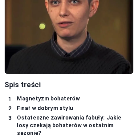
Spis treści
Magnetyzm bohaterów
Finał w dobrym stylu
Ostateczne zawirowania fabuły: Jakie
losy czekają bohaterów w ostatnim
sezonie?