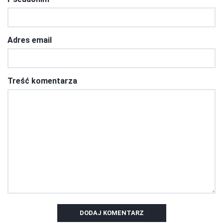
Adres email
Treść komentarza
DODAJ KOMENTARZ