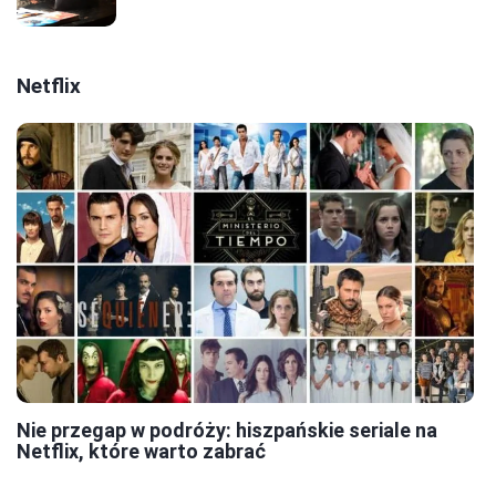
Netflix
Nie przegap w podróży: hiszpańskie seriale na
Netflix, które warto zabrać