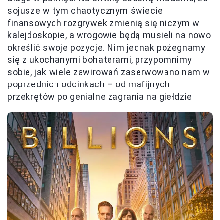
sojusze w tym chaotycznym świecie
finansowych rozgrywek zmienią się niczym w
kalejdoskopie, a wrogowie będą musieli na nowo
określić swoje pozycje. Nim jednak pożegnamy
się z ukochanymi bohaterami, przypomnimy
sobie, jak wiele zawirowań zaserwowano nam w
poprzednich odcinkach – od mafijnych
przekrętów po genialne zagrania na giełdzie.