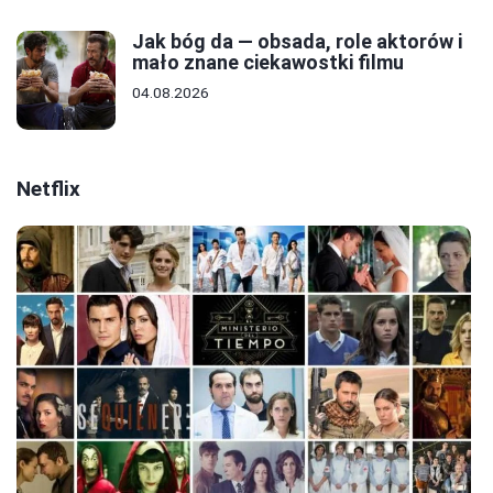
Jak bóg da — obsada, role aktorów i
mało znane ciekawostki filmu
04.08.2026
Netflix