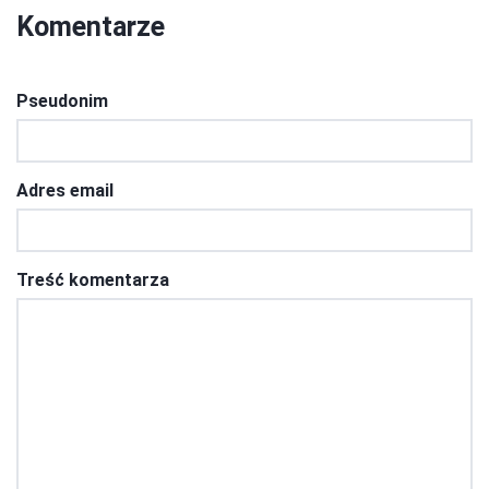
Komentarze
Pseudonim
Adres email
Treść komentarza