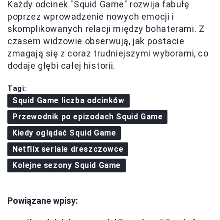
Każdy odcinek "Squid Game" rozwija fabułę
poprzez wprowadzenie nowych emocji i
skomplikowanych relacji między bohaterami. Z
czasem widzowie obserwują, jak postacie
zmagają się z coraz trudniejszymi wyborami, co
dodaje głębi całej historii.
Tagi:
Squid Game liczba odcinków
Przewodnik po epizodach Squid Game
Kiedy oglądać Squid Game
Netflix seriale dreszczowce
Kolejne sezony Squid Game
Powiązane wpisy: