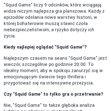
"Squid Game" liczy 9 odcinków, które wciągają
widza niczym najlepsza gra planszowa. Każdy z
epizodów odsłania nowe warstwy historii, w
której bohaterowie muszą stawić czoła
niebezpieczeństwom, a ryzyko dotyczy ich
życia.
Kiedy najlepiej oglądać "Squid Game"?
Najlepszym czasem na seans "Squid Game" jest
wieczór, szczególnie po godzinie 20:00. To
idealny moment, aby w spokoju zanurzyć się w
emocjonującym świecie tego thrillera i
przygotować się na intensywne przeżycia.
Czy "Squid Game" to tylko gra o przetrwanie?
Nie, "Squid Game" to także głęboka analiza