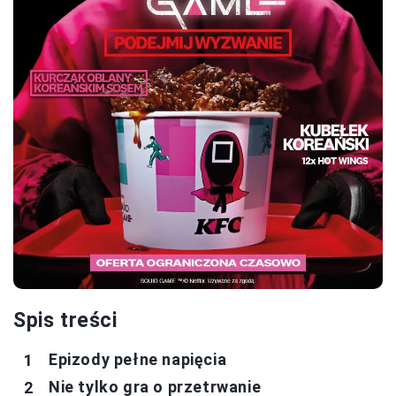
Spis treści
Epizody pełne napięcia
Nie tylko gra o przetrwanie