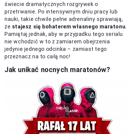
świecie dramatycznych rozgrywek o
przetrwanie. Po intensywnym dniu pracy lub
nauki, takie chwile pełne adrenaliny sprawiają,
że
stajesz się bohaterem własnego maratonu
.
Pamiętaj jednak, aby w przypadku tego serialu
nie wchodzić w to z zamiarem obejrzenia
jedynie jednego odcinka – zamiast tego
przeznacz na to całą noc!
Jak unikać nocnych maratonów?