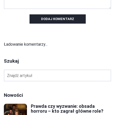
DODAJ KOMENTARZ
Ładowanie komentarzy...
Szukaj
Nowości
Prawda czy wyzwanie: obsada
horroru – kto zagrał główne role?