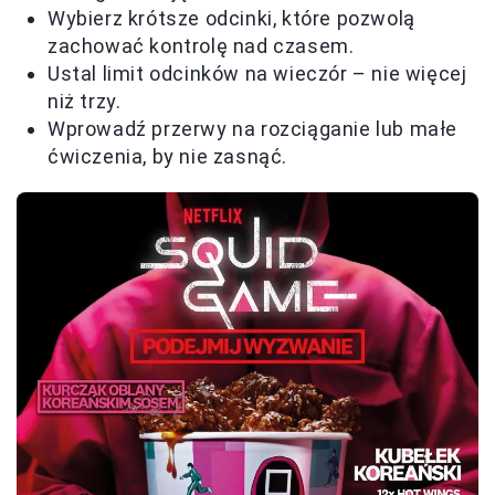
Wybierz krótsze odcinki, które pozwolą
zachować kontrolę nad czasem.
Ustal limit odcinków na wieczór – nie więcej
niż trzy.
Wprowadź przerwy na rozciąganie lub małe
ćwiczenia, by nie zasnąć.