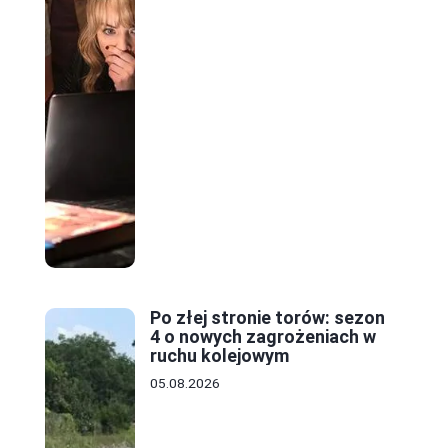
Po złej stronie torów: sezon
4 o nowych zagrożeniach w
ruchu kolejowym
05.08.2026