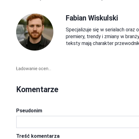
Fabian Wiskulski
Specjalizuje się w serialach oraz 
premiery, trendy i zmiany w branż
teksty mają charakter przewodnik
Ładowanie ocen...
Komentarze
Pseudonim
Treść komentarza