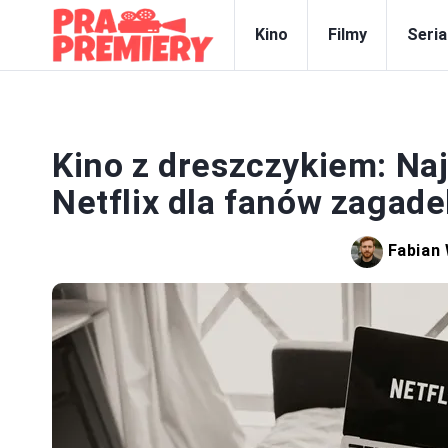
Kino
Filmy
Seria
Kino z dreszczykiem: Naj
Netflix dla fanów zagade
Fabian 