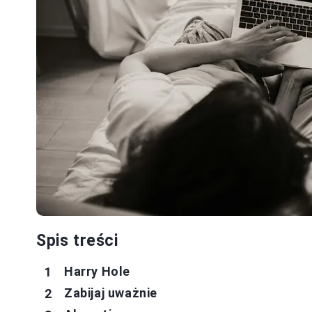
Spis treści
Harry Hole
Zabijaj uważnie