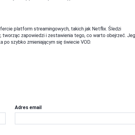
ofercie platform streamingowych, takich jak Netflix. Śledzi
y, tworząc zapowiedzi i zestawienia tego, co warto obejrzeć. Je
a po szybko zmieniającym się świecie VOD.
Adres email