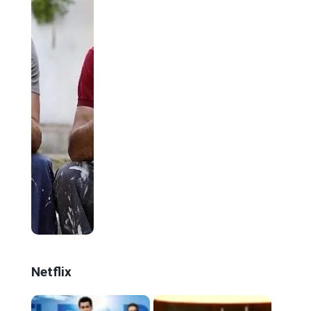
Netflix