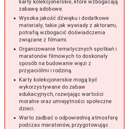
karty kolekcjonerskie, które wzbogacają
zabawę adobowe.
Wysoka jakość dźwięku i dodatkowe
materiały, takie jak wywiady z aktorami,
potrafią wzbogacić doświadczenia
związane z filmami.
Organizowanie tematycznych spotkań i
maratonów filmowych to doskonały
sposób na budowanie więzi z
przyjaciółmi i rodziną.
Karty kolekcjonerskie mogą być
wykorzystywane do zabaw
edukacyjnych, rozwijając wartości
moralne oraz umiejętności społeczne
dzieci.
Warto zadbać o odpowiednią atmosferę
podczas maratonów, przygotowując