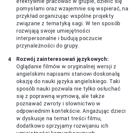
efektywnie pracować w grupie, dzielić się
pomysłami oraz wzajemnie się wspierać, na
przykład organizując wspólne projekty
związane z tematyką sagi. W ten sposób
rozwijają swoje umiejętności
interpersonalne i budują poczucie
przynależności do grupy.
Rozwój zainteresowań językowych:
Oglądanie filmów w oryginalnej wersji z
angielskimi napisami stanowi doskonałą
okazję do nauki języka angielskiego. Taki
sposób nauki pozwala nie tylko osłuchać
się z poprawną wymową, ale także
poznawać zwroty i słownictwo w
odpowiednim kontekście. Angażując dzieci
w dyskusje na temat treści filmu,
dodatkowo sprzyjamy rozwijaniu ich