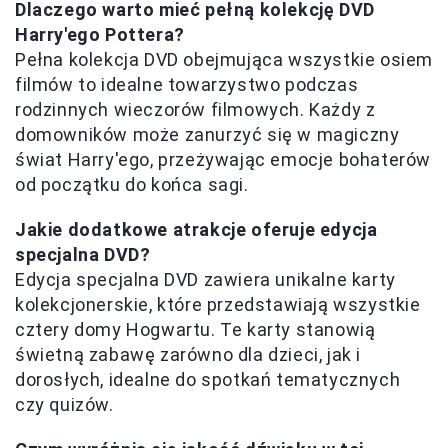
Dlaczego warto mieć pełną kolekcję DVD
Harry'ego Pottera?
Pełna kolekcja DVD obejmująca wszystkie osiem
filmów to idealne towarzystwo podczas
rodzinnych wieczorów filmowych. Każdy z
domowników może zanurzyć się w magiczny
świat Harry'ego, przeżywając emocje bohaterów
od początku do końca sagi.
Jakie dodatkowe atrakcje oferuje edycja
specjalna DVD?
Edycja specjalna DVD zawiera unikalne karty
kolekcjonerskie, które przedstawiają wszystkie
cztery domy Hogwartu. Te karty stanowią
świetną zabawę zarówno dla dzieci, jak i
dorosłych, idealne do spotkań tematycznych
czy quizów.