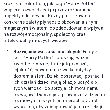
kroki, które ilustrują, jak saga "Harry Potter"
wspiera rozwój dzieci poprzez różnorodne
aspekty edukacyjne. Każdy punkt zawiera
konkretne zalety płynące z obcowania z tym
magicznym światem, co zdecydowanie wpływa
na rozwój emocjonalny, społeczny oraz
intelektualny młodych widzów.
Rozwijanie wartości moralnych:
Filmy z
serii "Harry Potter" poruszają ważne
kwestie etyczne, takie jak przyjaźń,
lojalność, odwaga oraz walka między
dobrem a złem. Dzięki obserwacji postaci i
ich działań dzieci mają okazję uczyć się
tych wartości, co sprzyja ich moralnemu
rozwojowi. Dobrze jest prowadzić z dziećmi
rozmowy o naszych bohaterach oraz ich
wyborach, aby zainspirować je do refleksji