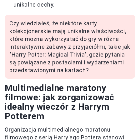
unikalne cechy.
Czy wiedziałeś, że niektóre karty
kolekcjonerskie mają unikalne właściwości,
które można wykorzystać do gry w różne
interaktywne zabawy z przyjaciółmi, takie jak
"Harry Potter: Magical Trivia", gdzie pytania
są powiązane z postaciami i wydarzeniami
przedstawionymi na kartach?
Multimedialne maratony
filmowe: jak zorganizować
idealny wieczór z Harrym
Potterem
Organizacja multimedialnego maratonu
filmowego z serią Harry'ego Pottera stanowi