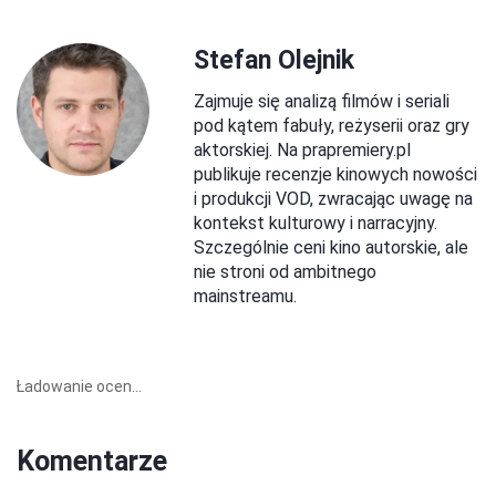
Stefan Olejnik
Zajmuje się analizą filmów i seriali
pod kątem fabuły, reżyserii oraz gry
aktorskiej. Na prapremiery.pl
publikuje recenzje kinowych nowości
i produkcji VOD, zwracając uwagę na
kontekst kulturowy i narracyjny.
Szczególnie ceni kino autorskie, ale
nie stroni od ambitnego
mainstreamu.
Ładowanie ocen...
Komentarze