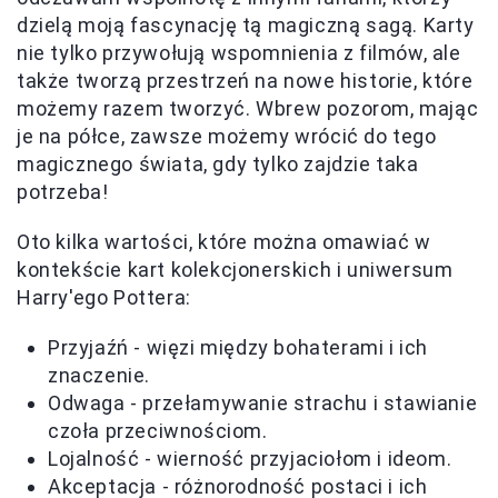
dzielą moją fascynację tą magiczną sagą. Karty
nie tylko przywołują wspomnienia z filmów, ale
także tworzą przestrzeń na nowe historie, które
możemy razem tworzyć. Wbrew pozorom, mając
je na półce, zawsze możemy wrócić do tego
magicznego świata, gdy tylko zajdzie taka
potrzeba!
Oto kilka wartości, które można omawiać w
kontekście kart kolekcjonerskich i uniwersum
Harry'ego Pottera:
Przyjaźń - więzi między bohaterami i ich
znaczenie.
Odwaga - przełamywanie strachu i stawianie
czoła przeciwnościom.
Lojalność - wierność przyjaciołom i ideom.
Akceptacja - różnorodność postaci i ich