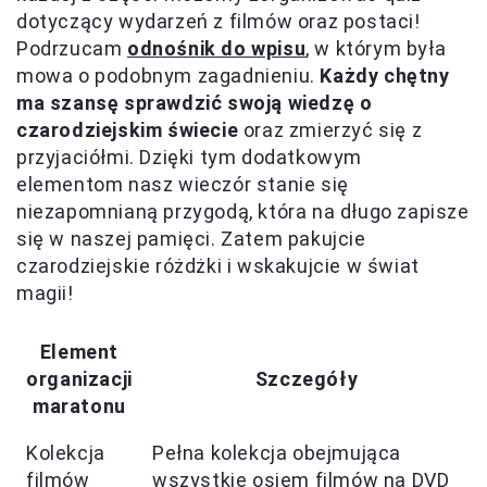
dotyczący wydarzeń z filmów oraz postaci!
Podrzucam
odnośnik do wpisu
, w którym była
mowa o podobnym zagadnieniu.
Każdy chętny
ma szansę sprawdzić swoją wiedzę o
czarodziejskim świecie
oraz zmierzyć się z
przyjaciółmi. Dzięki tym dodatkowym
elementom nasz wieczór stanie się
niezapomnianą przygodą, która na długo zapisze
się w naszej pamięci. Zatem pakujcie
czarodziejskie różdżki i wskakujcie w świat
magii!
Element
organizacji
Szczegóły
maratonu
Kolekcja
Pełna kolekcja obejmująca
filmów
wszystkie osiem filmów na DVD