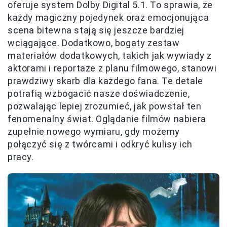
oferuje system Dolby Digital 5.1. To sprawia, że
każdy magiczny pojedynek oraz emocjonująca
scena bitewna stają się jeszcze bardziej
wciągające. Dodatkowo, bogaty zestaw
materiałów dodatkowych, takich jak wywiady z
aktorami i reportaże z planu filmowego, stanowi
prawdziwy skarb dla każdego fana. Te detale
potrafią wzbogacić nasze doświadczenie,
pozwalając lepiej zrozumieć, jak powstał ten
fenomenalny świat. Oglądanie filmów nabiera
zupełnie nowego wymiaru, gdy możemy
połączyć się z twórcami i odkryć kulisy ich
pracy.