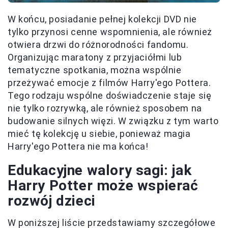
W końcu, posiadanie pełnej kolekcji DVD nie
tylko przynosi cenne wspomnienia, ale również
otwiera drzwi do różnorodności fandomu.
Organizując maratony z przyjaciółmi lub
tematyczne spotkania, można wspólnie
przeżywać emocje z filmów Harry'ego Pottera.
Tego rodzaju wspólne doświadczenie staje się
nie tylko rozrywką, ale również sposobem na
budowanie silnych więzi. W związku z tym warto
mieć tę kolekcję u siebie, ponieważ magia
Harry'ego Pottera nie ma końca!
Edukacyjne walory sagi: jak
Harry Potter może wspierać
rozwój dzieci
W poniższej liście przedstawiamy szczegółowe