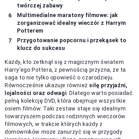
twórczej zabawy
Multimedialne maratony filmowe: jak
zorganizować idealny wieczór z Harrym
Potterem
Przygotowanie popcornu i przekąsek to
klucz do sukcesu
Każdy, kto zetknął się z magicznym światem
Harry'ego Pottera, z pewnością przyzna, że ta
saga to nie tylko opowieść o czarodzieju.
Równocześnie ukazuje również
siłę przyjaźni,
lojalności oraz odwagi
. Dlatego warto posiadać
pełną kolekcję DVD, która obejmuje wszystkie
osiem filmów. Taki zestaw staje się idealnym
towarzyszem podczas rodzinnych wieczorów
filmowych, w trakcie których każdy z
domowników może zanurzyć się w przygody