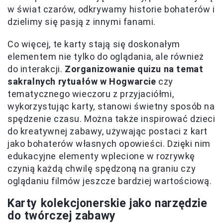
w świat czarów, odkrywamy historie bohaterów i
dzielimy się pasją z innymi fanami.
Co więcej, te karty stają się doskonałym
elementem nie tylko do oglądania, ale również
do interakcji.
Zorganizowanie quizu na temat
sakralnych rytuałów w Hogwarcie
czy
tematycznego wieczoru z przyjaciółmi,
wykorzystując karty, stanowi świetny sposób na
spędzenie czasu. Można także inspirować dzieci
do kreatywnej zabawy, używając postaci z kart
jako bohaterów własnych opowieści. Dzięki nim
edukacyjne elementy wplecione w rozrywkę
czynią każdą chwilę spędzoną na graniu czy
oglądaniu filmów jeszcze bardziej wartościową.
Karty kolekcjonerskie jako narzędzie
do twórczej zabawy