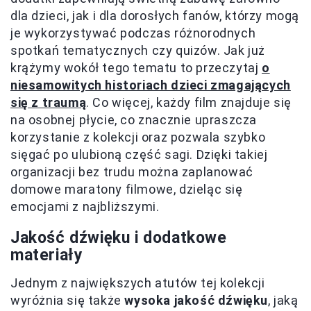
dla dzieci, jak i dla dorosłych fanów, którzy mogą
je wykorzystywać podczas różnorodnych
spotkań tematycznych czy quizów. Jak już
krążymy wokół tego tematu to przeczytaj
o
niesamowitych historiach dzieci zmagających
się z traumą
. Co więcej, każdy film znajduje się
na osobnej płycie, co znacznie upraszcza
korzystanie z kolekcji oraz pozwala szybko
sięgać po ulubioną część sagi. Dzięki takiej
organizacji bez trudu można zaplanować
domowe maratony filmowe, dzieląc się
emocjami z najbliższymi.
Jakość dźwięku i dodatkowe
materiały
Jednym z największych atutów tej kolekcji
wyróżnia się także
wysoka jakość dźwięku
, jaką