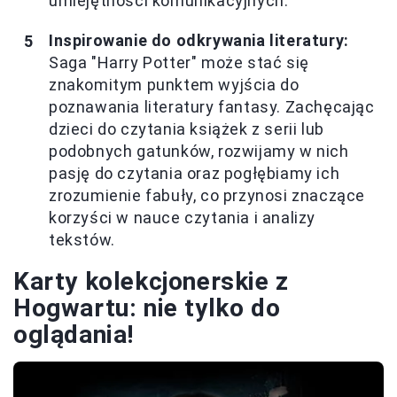
umiejętności komunikacyjnych.
Inspirowanie do odkrywania literatury:
Saga "Harry Potter" może stać się
znakomitym punktem wyjścia do
poznawania literatury fantasy. Zachęcając
dzieci do czytania książek z serii lub
podobnych gatunków, rozwijamy w nich
pasję do czytania oraz pogłębiamy ich
zrozumienie fabuły, co przynosi znaczące
korzyści w nauce czytania i analizy
tekstów.
Karty kolekcjonerskie z
Hogwartu: nie tylko do
oglądania!