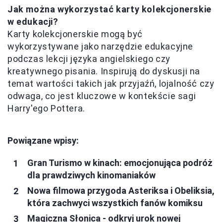
Jak można wykorzystać karty kolekcjonerskie
w edukacji?
Karty kolekcjonerskie mogą być
wykorzystywane jako narzędzie edukacyjne
podczas lekcji języka angielskiego czy
kreatywnego pisania. Inspirują do dyskusji na
temat wartości takich jak przyjaźń, lojalność czy
odwaga, co jest kluczowe w kontekście sagi
Harry'ego Pottera.
Powiązane wpisy:
Gran Turismo w kinach: emocjonująca podróż
dla prawdziwych kinomaniaków
Nowa filmowa przygoda Asteriksa i Obeliksia,
która zachwyci wszystkich fanów komiksu
Magiczna Słonica - odkryj urok nowej