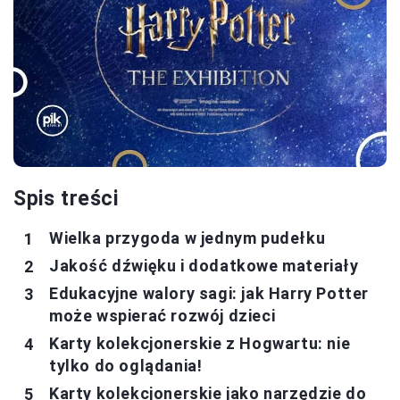
Spis treści
Wielka przygoda w jednym pudełku
Jakość dźwięku i dodatkowe materiały
Edukacyjne walory sagi: jak Harry Potter
może wspierać rozwój dzieci
Karty kolekcjonerskie z Hogwartu: nie
tylko do oglądania!
Karty kolekcjonerskie jako narzędzie do