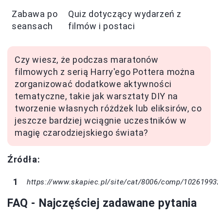
Zabawa po
Quiz dotyczący wydarzeń z
seansach
filmów i postaci
Czy wiesz, że podczas maratonów
filmowych z serią Harry'ego Pottera można
zorganizować dodatkowe aktywności
tematyczne, takie jak warsztaty DIY na
tworzenie własnych różdżek lub eliksirów, co
jeszcze bardziej wciągnie uczestników w
magię czarodziejskiego świata?
Źródła:
https://www.skapiec.pl/site/cat/8006/comp/10261993
FAQ - Najczęściej zadawane pytania