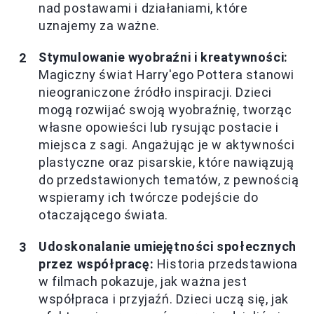
nad postawami i działaniami, które
uznajemy za ważne.
Stymulowanie wyobraźni i kreatywności:
Magiczny świat Harry'ego Pottera stanowi
nieograniczone źródło inspiracji. Dzieci
mogą rozwijać swoją wyobraźnię, tworząc
własne opowieści lub rysując postacie i
miejsca z sagi. Angażując je w aktywności
plastyczne oraz pisarskie, które nawiązują
do przedstawionych tematów, z pewnością
wspieramy ich twórcze podejście do
otaczającego świata.
Udoskonalanie umiejętności społecznych
przez współpracę:
Historia przedstawiona
w filmach pokazuje, jak ważna jest
współpraca i przyjaźń. Dzieci uczą się, jak