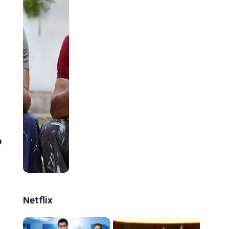
?
Netflix