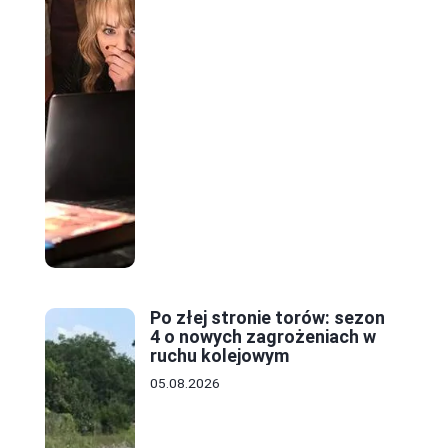
Po złej stronie torów: sezon
4 o nowych zagrożeniach w
ruchu kolejowym
05.08.2026