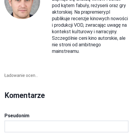
pod kątem fabuły, reżyserii oraz gry
aktorskiej. Na prapremiery.pl
publikuje recenzje kinowych nowości
i produkcji VOD, zwracając uwagę na
kontekst kulturowy i narracyjny.
Szczególnie ceni kino autorskie, ale
nie stroni od ambitnego
mainstreamu.
Ładowanie ocen...
Komentarze
Pseudonim