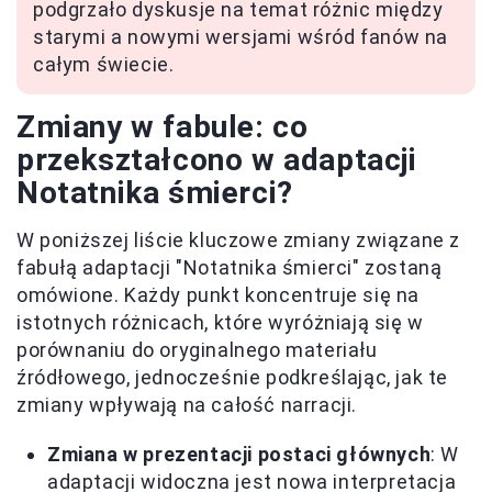
podgrzało dyskusje na temat różnic między
starymi a nowymi wersjami wśród fanów na
całym świecie.
Zmiany w fabule: co
przekształcono w adaptacji
Notatnika śmierci?
W poniższej liście kluczowe zmiany związane z
fabułą adaptacji "Notatnika śmierci" zostaną
omówione. Każdy punkt koncentruje się na
istotnych różnicach, które wyróżniają się w
porównaniu do oryginalnego materiału
źródłowego, jednocześnie podkreślając, jak te
zmiany wpływają na całość narracji.
Zmiana w prezentacji postaci głównych
: W
adaptacji widoczna jest nowa interpretacja