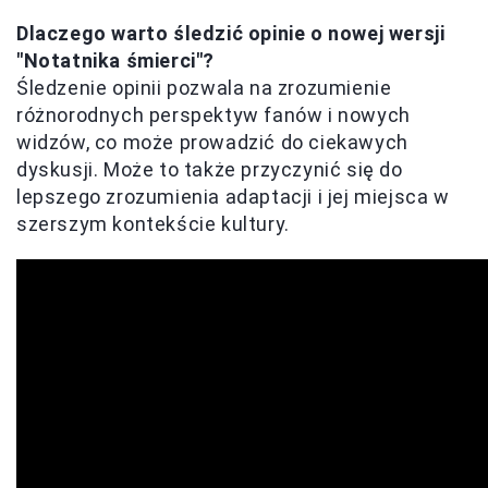
Dlaczego warto śledzić opinie o nowej wersji
"Notatnika śmierci"?
Śledzenie opinii pozwala na zrozumienie
różnorodnych perspektyw fanów i nowych
widzów, co może prowadzić do ciekawych
dyskusji. Może to także przyczynić się do
lepszego zrozumienia adaptacji i jej miejsca w
szerszym kontekście kultury.