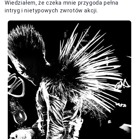
Wiedziałem, że czeka mnie przygoda pełna
intryg i nietypowych zwrotów akcji.