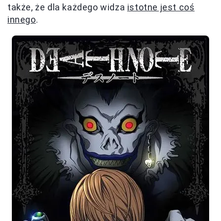
także, że dla każdego widza
istotne jest coś
innego
.