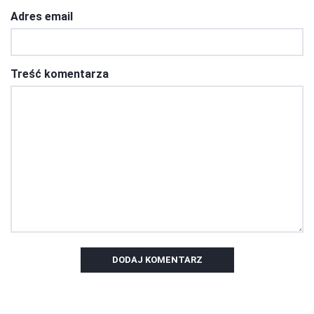
Adres email
Treść komentarza
DODAJ KOMENTARZ