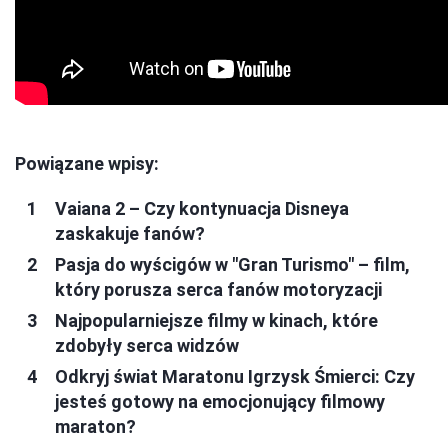
Powiązane wpisy:
Vaiana 2 – Czy kontynuacja Disneya
zaskakuje fanów?
Pasja do wyścigów w "Gran Turismo" – film,
który porusza serca fanów motoryzacji
Najpopularniejsze filmy w kinach, które
zdobyły serca widzów
Odkryj świat Maratonu Igrzysk Śmierci: Czy
jesteś gotowy na emocjonujący filmowy
maraton?