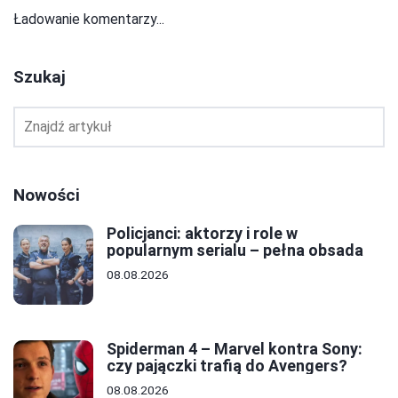
Ładowanie komentarzy...
Szukaj
Nowości
Policjanci: aktorzy i role w
popularnym serialu – pełna obsada
08.08.2026
Spiderman 4 – Marvel kontra Sony:
czy pajączki trafią do Avengers?
08.08.2026