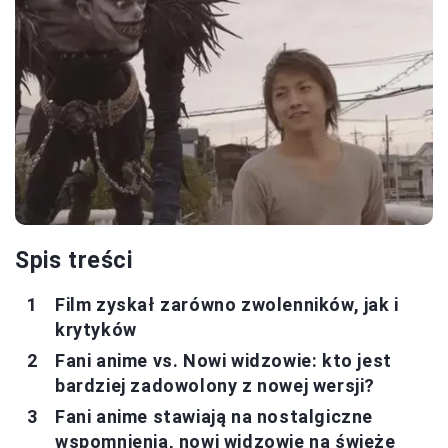
Spis treści
Film zyskał zarówno zwolenników, jak i
krytyków
Fani anime vs. Nowi widzowie: kto jest
bardziej zadowolony z nowej wersji?
Fani anime stawiają na nostalgiczne
wspomnienia, nowi widzowie na świeże