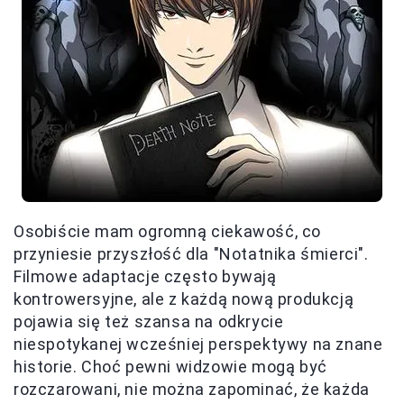
Osobiście mam ogromną ciekawość, co
przyniesie przyszłość dla "Notatnika śmierci".
Filmowe adaptacje często bywają
kontrowersyjne, ale z każdą nową produkcją
pojawia się też szansa na odkrycie
niespotykanej wcześniej perspektywy na znane
historie. Choć pewni widzowie mogą być
rozczarowani, nie można zapominać, że każda