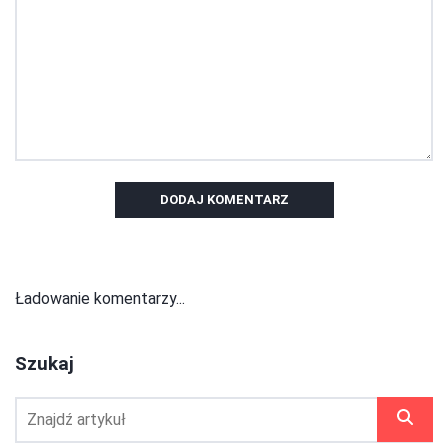
DODAJ KOMENTARZ
Ładowanie komentarzy...
Szukaj