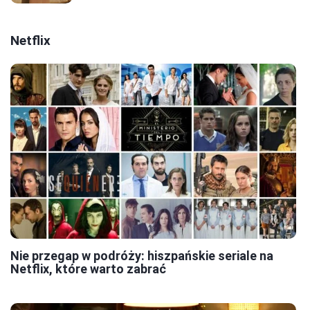
Netflix
Nie przegap w podróży: hiszpańskie seriale na
Netflix, które warto zabrać