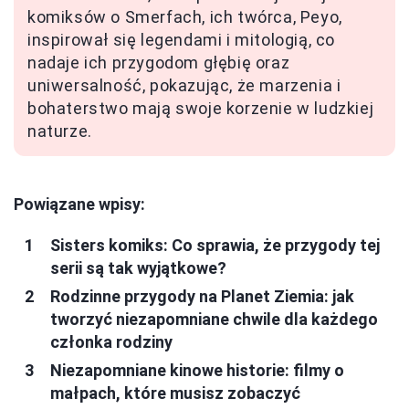
komiksów o Smerfach, ich twórca, Peyo,
inspirował się legendami i mitologią, co
nadaje ich przygodom głębię oraz
uniwersalność, pokazując, że marzenia i
bohaterstwo mają swoje korzenie w ludzkiej
naturze.
Powiązane wpisy:
Sisters komiks: Co sprawia, że przygody tej
serii są tak wyjątkowe?
Rodzinne przygody na Planet Ziemia: jak
tworzyć niezapomniane chwile dla każdego
członka rodziny
Niezapomniane kinowe historie: filmy o
małpach, które musisz zobaczyć