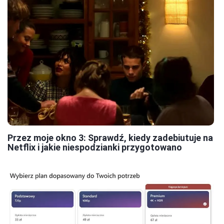
Przez moje okno 3: Sprawdź, kiedy zadebiutuje na
Netflix i jakie niespodzianki przygotowano