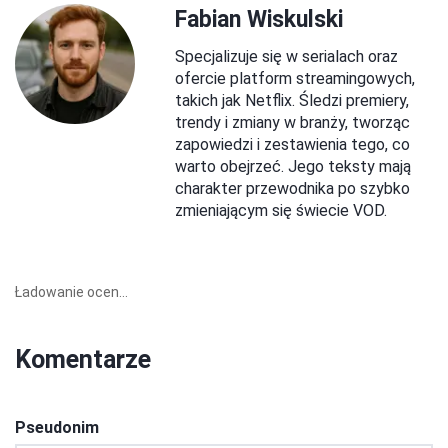
Fabian Wiskulski
Specjalizuje się w serialach oraz
ofercie platform streamingowych,
takich jak Netflix. Śledzi premiery,
trendy i zmiany w branży, tworząc
zapowiedzi i zestawienia tego, co
warto obejrzeć. Jego teksty mają
charakter przewodnika po szybko
zmieniającym się świecie VOD.
Ładowanie ocen...
Komentarze
Pseudonim