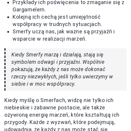
Przykłady ich poświęcenia to zmaganie się z
Gargamelem.
Kolejną ich cechą jest umiejętność
współpracy w trudnych sytuacjach.
Smerfy uczą nas, jak ważne są przyjaźń i
wsparcie w realizacji marzeń.
Kiedy Smerfy marzą i działają, stają się
symbolem odwagi i przyjaźni. Wspólnie
pokazują, że każdy z nas może dokonać
rzeczy niezwykłych, jeśli tylko uwierzymy w
siebie i w moc współpracy.
Kiedy myślę o Smerfach, widzę nie tylko ich
niebieskie i zabawne postacie, ale także
ożywioną energię marzeń, które kształtują ich
przygody. Każde z wyzwań, które podejmują,
udowadnia, że każdy z nas może stać się