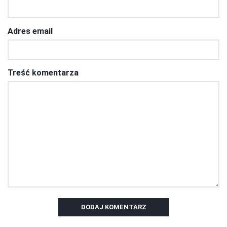
Adres email
Treść komentarza
DODAJ KOMENTARZ