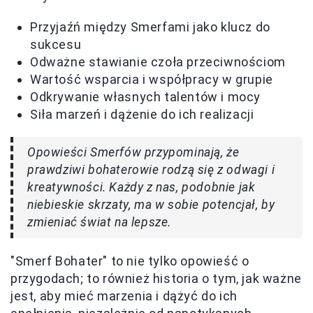
Przyjaźń między Smerfami jako klucz do
sukcesu
Odważne stawianie czoła przeciwnościom
Wartość wsparcia i współpracy w grupie
Odkrywanie własnych talentów i mocy
Siła marzeń i dążenie do ich realizacji
Opowieści Smerfów przypominają, że
prawdziwi bohaterowie rodzą się z odwagi i
kreatywności. Każdy z nas, podobnie jak
niebieskie skrzaty, ma w sobie potencjał, by
zmieniać świat na lepsze.
"Smerf Bohater" to nie tylko opowieść o
przygodach; to również historia o tym, jak ważne
jest, aby mieć marzenia i dążyć do ich