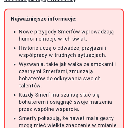
Najważniejsze informacje:
Nowe przygody Smerfów wprowadzają
humor i emocje w ich świat.
Historie uczą o odwadze, przyjaźni i
współpracy w trudnych sytuacjach.
Wyzwania, takie jak walka ze smokami i
czarnymi Smerfami, zmuszają
bohaterów do odkrywania swoich
talentów.
Każdy Smerf ma szansę stać się
bohaterem i osiągnąć swoje marzenia
przez wspólne wsparcie.
Smerfy pokazują, że nawet małe gesty
mogą mieć wielkie znaczenie w zmianie