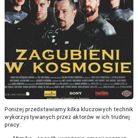
Poniżej przedstawiamy kilka kluczowych technik
wykorzystywanych przez aktorów w ich trudnej
pracy: