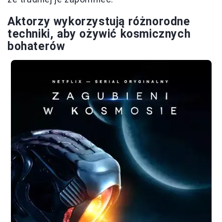
Aktorzy wykorzystują różnorodne
techniki, aby ożywić kosmicznych
bohaterów