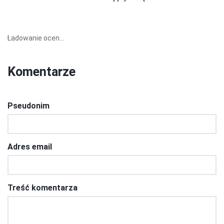
Ładowanie ocen...
Komentarze
Pseudonim
Adres email
Treść komentarza