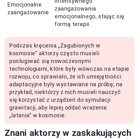
intensywnego
Emocjonalne
zaangażowania
zaangażowanie
emocjonalnego, stając się
formą terapii.
Podczas kręcenia „Zagubionych w
kosmosie” aktorzy często musieli
posługiwać się nowoczesnymi
technologiami, które były wówczas na etapie
rozwoju, co sprawiało, że ich umiejętności
adaptacyjne były wystawiane na próbę; na
przykład, niektórzy z nich musieli nauczyć
się korzystać z urządzeń do symulacji
grawitacji, aby lepiej oddać wrażenie
„latania” w kosmosie.
Znani aktorzy w zaskakujących