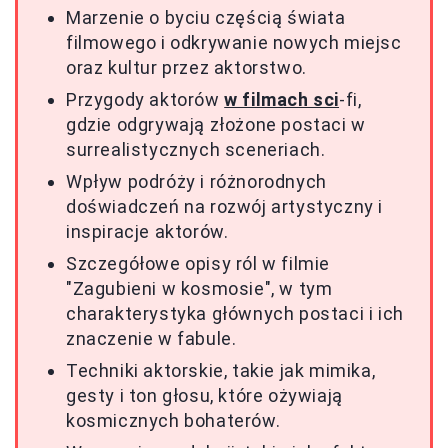
Marzenie o byciu częścią świata
filmowego i odkrywanie nowych miejsc
oraz kultur przez aktorstwo.
Przygody aktorów
w filmach sci
-fi,
gdzie odgrywają złożone postaci w
surrealistycznych sceneriach.
Wpływ podróży i różnorodnych
doświadczeń na rozwój artystyczny i
inspiracje aktorów.
Szczegółowe opisy ról w filmie
"Zagubieni w kosmosie", w tym
charakterystyka głównych postaci i ich
znaczenie w fabule.
Techniki aktorskie, takie jak mimika,
gesty i ton głosu, które ożywiają
kosmicznych bohaterów.