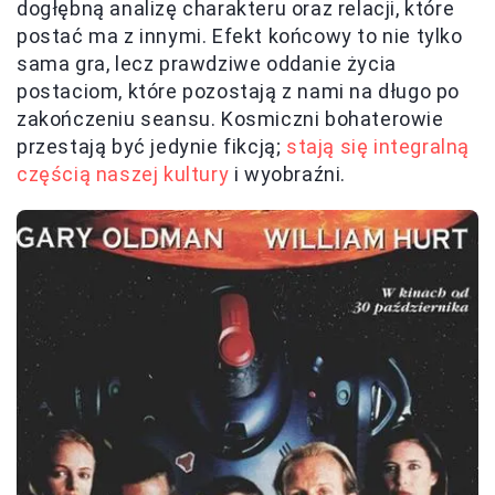
dogłębną analizę charakteru oraz relacji, które
postać ma z innymi. Efekt końcowy to nie tylko
sama gra, lecz prawdziwe oddanie życia
postaciom, które pozostają z nami na długo po
zakończeniu seansu. Kosmiczni bohaterowie
przestają być jedynie fikcją;
stają się integralną
częścią naszej kultury
i wyobraźni.