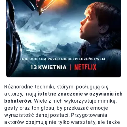
Różnorodne techniki, którymi posługują się
aktorzy, mają
istotne znaczenie w ożywianiu ich
bohaterów
. Wiele z nich wykorzystuje mimikę,
gesty oraz ton głosu, by przekazać emocje i
wyrazistość danej postaci. Przygotowania
aktorów obejmują nie tylko warsztaty, ale także