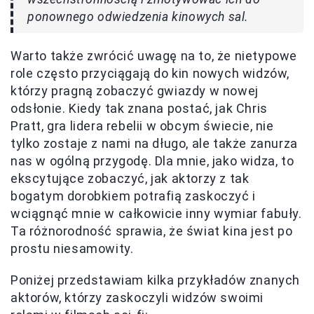
ponownego odwiedzenia kinowych sal.
Warto także zwrócić uwagę na to, że nietypowe
role często przyciągają do kin nowych widzów,
którzy pragną zobaczyć gwiazdy w nowej
odsłonie. Kiedy tak znana postać, jak Chris
Pratt, gra lidera rebelii w obcym świecie, nie
tylko zostaje z nami na długo, ale także zanurza
nas w ogólną przygodę. Dla mnie, jako widza, to
ekscytujące zobaczyć, jak aktorzy z tak
bogatym dorobkiem potrafią zaskoczyć i
wciągnąć mnie w całkowicie inny wymiar fabuły.
Ta różnorodność sprawia, że świat kina jest po
prostu niesamowity.
Poniżej przedstawiam kilka przykładów znanych
aktorów, którzy zaskoczyli widzów swoimi