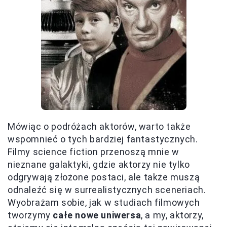
Mówiąc o podróżach aktorów, warto także
wspomnieć o tych bardziej fantastycznych.
Filmy science fiction przenoszą mnie w
nieznane galaktyki, gdzie aktorzy nie tylko
odgrywają złożone postaci, ale także muszą
odnaleźć się w surrealistycznych sceneriach.
Wyobrażam sobie, jak w studiach filmowych
tworzymy
całe nowe uniwersa
, a my, aktorzy,