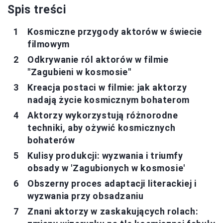
Spis treści
Kosmiczne przygody aktorów w świecie
filmowym
Odkrywanie ról aktorów w filmie
"Zagubieni w kosmosie"
Kreacja postaci w filmie: jak aktorzy
nadają życie kosmicznym bohaterom
Aktorzy wykorzystują różnorodne
techniki, aby ożywić kosmicznych
bohaterów
Kulisy produkcji: wyzwania i triumfy
obsady w 'Zagubionych w kosmosie'
Obszerny proces adaptacji literackiej i
wyzwania przy obsadzaniu
Znani aktorzy w zaskakujących rolach: