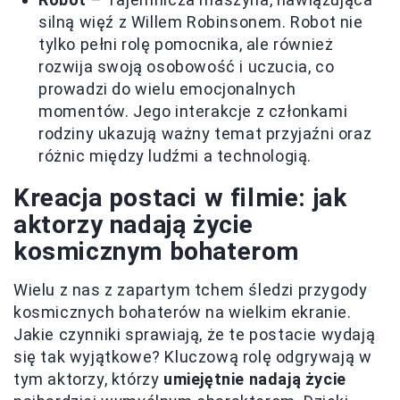
silną więź z Willem Robinsonem. Robot nie
tylko pełni rolę pomocnika, ale również
rozwija swoją osobowość i uczucia, co
prowadzi do wielu emocjonalnych
momentów. Jego interakcje z członkami
rodziny ukazują ważny temat przyjaźni oraz
różnic między ludźmi a technologią.
Kreacja postaci w filmie: jak
aktorzy nadają życie
kosmicznym bohaterom
Wielu z nas z zapartym tchem śledzi przygody
kosmicznych bohaterów na wielkim ekranie.
Jakie czynniki sprawiają, że te postacie wydają
się tak wyjątkowe? Kluczową rolę odgrywają w
tym aktorzy, którzy
umiejętnie nadają życie