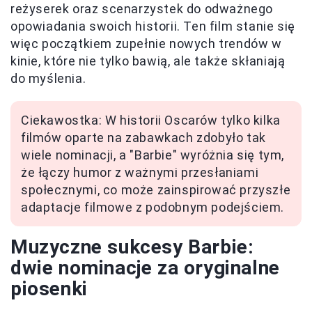
reżyserek oraz scenarzystek do odważnego
opowiadania swoich historii. Ten film stanie się
więc początkiem zupełnie nowych trendów w
kinie, które nie tylko bawią, ale także skłaniają
do myślenia.
Ciekawostka: W historii Oscarów tylko kilka
filmów oparte na zabawkach zdobyło tak
wiele nominacji, a "Barbie" wyróżnia się tym,
że łączy humor z ważnymi przesłaniami
społecznymi, co może zainspirować przyszłe
adaptacje filmowe z podobnym podejściem.
Muzyczne sukcesy Barbie:
dwie nominacje za oryginalne
piosenki