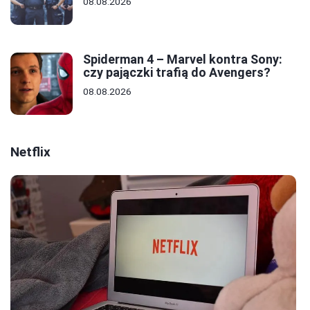
08.08.2026
Spiderman 4 – Marvel kontra Sony:
czy pajączki trafią do Avengers?
08.08.2026
Netflix