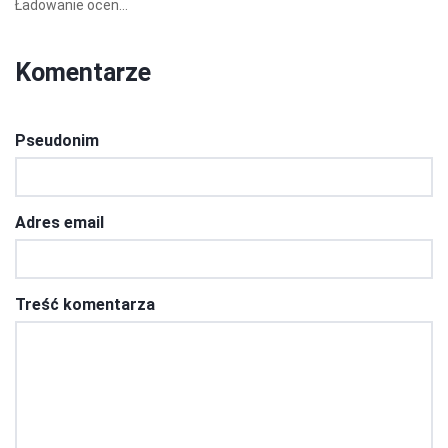
Ładowanie ocen...
Komentarze
Pseudonim
Adres email
Treść komentarza