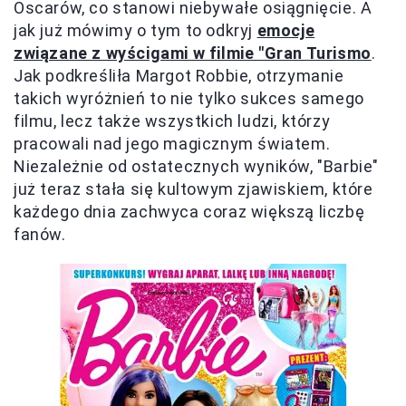
Oscarów, co stanowi niebywałe osiągnięcie. A
jak już mówimy o tym to odkryj
emocje
związane z wyścigami w filmie "Gran Turismo
.
Jak podkreśliła Margot Robbie, otrzymanie
takich wyróżnień to nie tylko sukces samego
filmu, lecz także wszystkich ludzi, którzy
pracowali nad jego magicznym światem.
Niezależnie od ostatecznych wyników, "Barbie"
już teraz stała się kultowym zjawiskiem, które
każdego dnia zachwyca coraz większą liczbę
fanów.