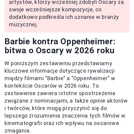
artystów, którzy wcześniej zdobyli Oscary za
swoje wcześniejsze kompozycje, co
dodatkowo podkreśla ich uznanie w branży
muzycznej.
Barbie kontra Oppenheimer:
bitwa o Oscary w 2026 roku
W poniższym zestawieniu przedstawiamy
kluczowe informacje dotyczące rywalizacji
między filmami "Barbie" a "Oppenheimer" w
kontekście Oscarów w 2026 roku. To
zestawienie zawiera istotne spostrzeżenia
związane z nominacjami, a także opinie aktorów
i twórców, które mogą przyczynić się do
lepszego zrozumienia znaczenia tych filmów w
kinematografii oraz ich wpływu na oscarowe
zmagania.