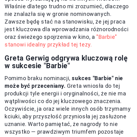
Właśnie dlatego trudno mi zrozumieć, dlaczego
nie znalazła się w gronie nominowanych.
Zawsze będę stać na stanowisku, że jej praca
jest kluczowa dla wprowadzania różnorodności
oraz świeżego spojrzenia w kino, a
"Barbie"
stanowi idealny przykład tej tezy.
Greta Gerwig odgrywa kluczową rolę
w sukcesie "Barbie"
Pomimo braku nominacji,
sukces "Barbie" nie
może być przeceniany.
Greta wniosła do tej
produkcji tyle energii i oryginalności, że nie ma
wątpliwości co do jej kluczowego znaczenia.
Oczywiście, ja oraz wiele innych osób trzymamy
kciuki, aby przyszłość przyniosła jej zasłużone
uznanie. Warto pamiętać, że nagrody to nie
wszystko — prawdziwym triumfem pozostaje