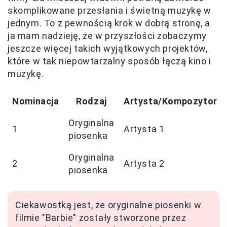
skomplikowane przesłania i świetną muzykę w
jednym. To z pewnością krok w dobrą stronę, a
ja mam nadzieję, że w przyszłości zobaczymy
jeszcze więcej takich wyjątkowych projektów,
które w tak niepowtarzalny sposób łączą kino i
muzykę.
Nominacja
Rodzaj
Artysta/Kompozytor
Oryginalna
1
Artysta 1
piosenka
Oryginalna
2
Artysta 2
piosenka
Ciekawostką jest, że oryginalne piosenki w
filmie "Barbie" zostały stworzone przez