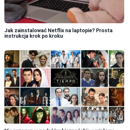
Jak zainstalować Netflix na laptopie? Prosta
instrukcja krok po kroku