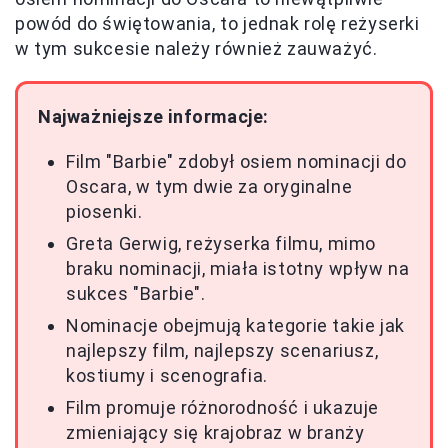
powód do świętowania, to jednak rolę reżyserki
w tym sukcesie należy również zauważyć.
Najważniejsze informacje:
Film "Barbie" zdobył osiem nominacji do
Oscara, w tym dwie za oryginalne
piosenki.
Greta Gerwig, reżyserka filmu, mimo
braku nominacji, miała istotny wpływ na
sukces "Barbie".
Nominacje obejmują kategorie takie jak
najlepszy film, najlepszy scenariusz,
kostiumy i scenografia.
Film promuje różnorodność i ukazuje
zmieniający się krajobraz w branży