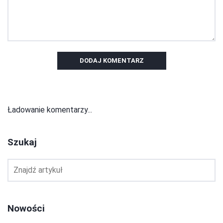
DODAJ KOMENTARZ
Ładowanie komentarzy...
Szukaj
Nowości