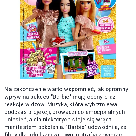
Na zakończenie warto wspomnieć, jak ogromny
wpływ na sukces "Barbie" mają oceny oraz
reakcje widzów. Muzyka, która wybrzmiewa
podczas projekcji, prowadzi do emocjonalnych
uniesień, a dla niektórych staje się wręcz
manifestem pokolenia. "Barbie" udowodniła, że
filmy dla młodszej widowni potrafią zawierać