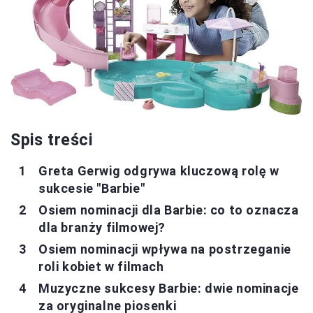
Spis treści
Greta Gerwig odgrywa kluczową rolę w
sukcesie "Barbie"
Osiem nominacji dla Barbie: co to oznacza
dla branży filmowej?
Osiem nominacji wpływa na postrzeganie
roli kobiet w filmach
Muzyczne sukcesy Barbie: dwie nominacje
za oryginalne piosenki