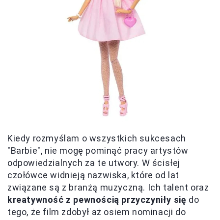
Kiedy rozmyślam o wszystkich sukcesach
"Barbie", nie mogę pominąć pracy artystów
odpowiedzialnych za te utwory. W ścisłej
czołówce widnieją nazwiska, które od lat
związane są z branżą muzyczną. Ich talent oraz
kreatywność z pewnością przyczyniły się
do
tego, że film zdobył aż osiem nominacji do