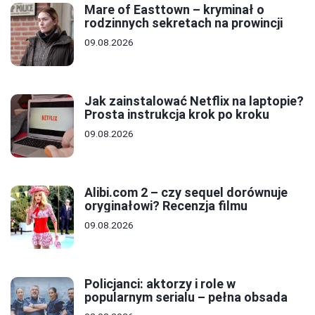
Mare of Easttown – kryminał o
rodzinnych sekretach na prowincji
09.08.2026
Jak zainstalować Netflix na laptopie?
Prosta instrukcja krok po kroku
09.08.2026
Alibi.com 2 – czy sequel dorównuje
oryginałowi? Recenzja filmu
09.08.2026
Policjanci: aktorzy i role w
popularnym serialu – pełna obsada