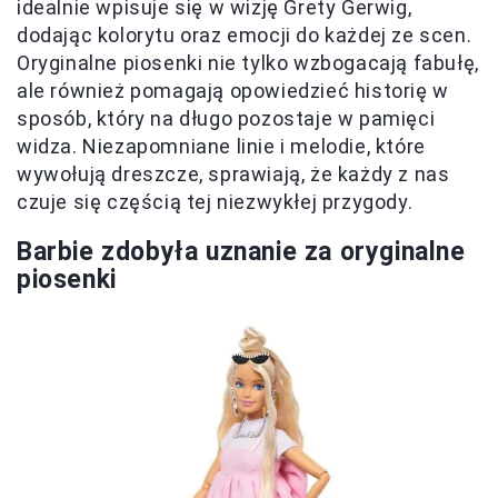
idealnie wpisuje się w wizję Grety Gerwig,
dodając kolorytu oraz emocji do każdej ze scen.
Oryginalne piosenki nie tylko wzbogacają fabułę,
ale również pomagają opowiedzieć historię w
sposób, który na długo pozostaje w pamięci
widza. Niezapomniane linie i melodie, które
wywołują dreszcze, sprawiają, że każdy z nas
czuje się częścią tej niezwykłej przygody.
Barbie zdobyła uznanie za oryginalne
piosenki