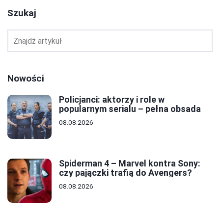
Szukaj
Nowości
Policjanci: aktorzy i role w
popularnym serialu – pełna obsada
08.08.2026
Spiderman 4 – Marvel kontra Sony:
czy pajączki trafią do Avengers?
08.08.2026