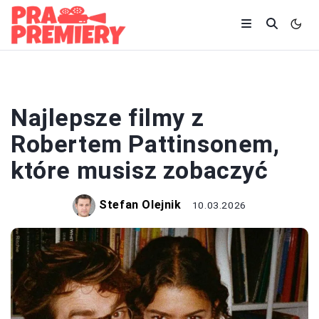
FILMY
Najlepsze filmy z
Robertem Pattinsonem,
które musisz zobaczyć
Stefan Olejnik
10.03.2026