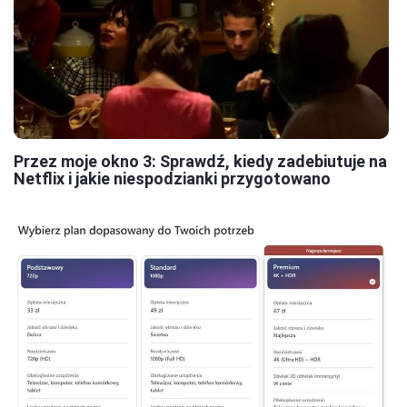
Przez moje okno 3: Sprawdź, kiedy zadebiutuje na
Netflix i jakie niespodzianki przygotowano