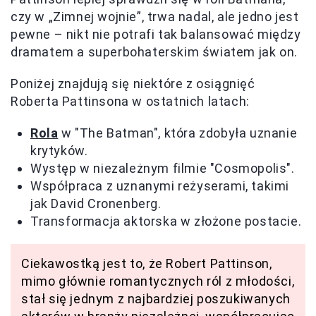
czy w „Zimnej wojnie”, trwa nadal, ale jedno jest
pewne – nikt nie potrafi tak balansować między
dramatem a superbohaterskim światem jak on.
Poniżej znajdują się niektóre z osiągnięć
Roberta Pattinsona w ostatnich latach:
Rola
w "The Batman", która zdobyła uznanie
krytyków.
Występ w niezależnym filmie "Cosmopolis".
Współpraca z uznanymi reżyserami, takimi
jak David Cronenberg.
Transformacja aktorska w złożone postacie.
Ciekawostką jest to, że Robert Pattinson,
mimo głównie romantycznych ról z młodości,
stał się jednym z najbardziej poszukiwanych