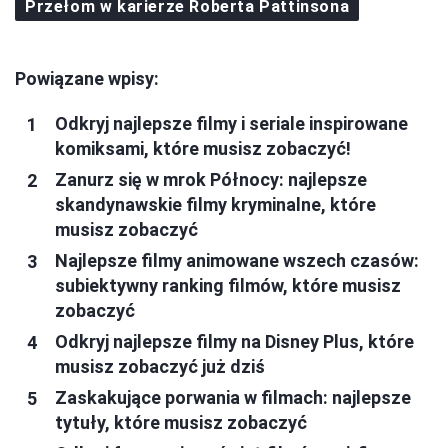
Przełom w karierze Roberta Pattinsona
Powiązane wpisy:
Odkryj najlepsze filmy i seriale inspirowane
komiksami, które musisz zobaczyć!
Zanurz się w mrok Północy: najlepsze
skandynawskie filmy kryminalne, które
musisz zobaczyć
Najlepsze filmy animowane wszech czasów:
subiektywny ranking filmów, które musisz
zobaczyć
Odkryj najlepsze filmy na Disney Plus, które
musisz zobaczyć już dziś
Zaskakujące porwania w filmach: najlepsze
tytuły, które musisz zobaczyć