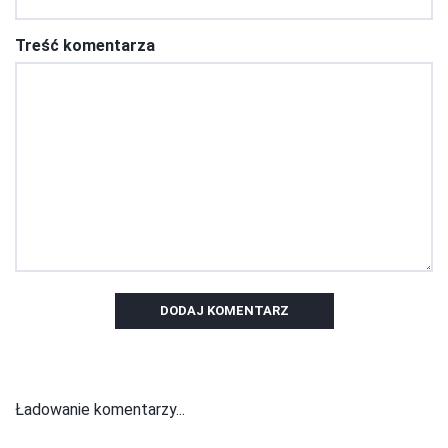
Treść komentarza
DODAJ KOMENTARZ
Ładowanie komentarzy...