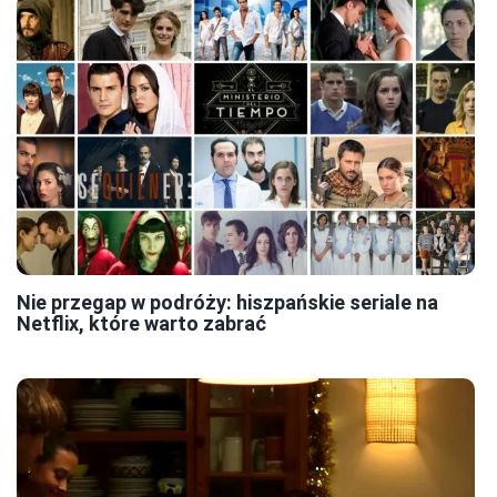
Nie przegap w podróży: hiszpańskie seriale na
Netflix, które warto zabrać