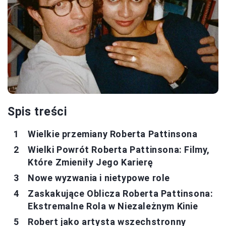
Spis treści
Wielkie przemiany Roberta Pattinsona
Wielki Powrót Roberta Pattinsona: Filmy,
Które Zmieniły Jego Karierę
Nowe wyzwania i nietypowe role
Zaskakujące Oblicza Roberta Pattinsona:
Ekstremalne Rola w Niezależnym Kinie
Robert jako artysta wszechstronny