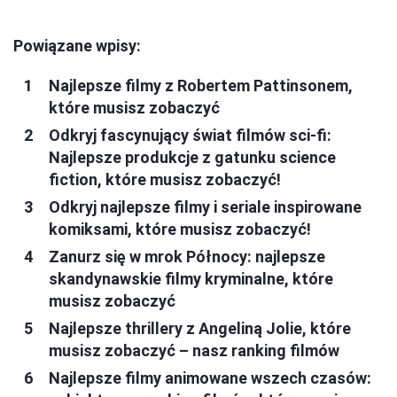
Powiązane wpisy:
Najlepsze filmy z Robertem Pattinsonem,
które musisz zobaczyć
Odkryj fascynujący świat filmów sci-fi:
Najlepsze produkcje z gatunku science
fiction, które musisz zobaczyć!
Odkryj najlepsze filmy i seriale inspirowane
komiksami, które musisz zobaczyć!
Zanurz się w mrok Północy: najlepsze
skandynawskie filmy kryminalne, które
musisz zobaczyć
Najlepsze thrillery z Angeliną Jolie, które
musisz zobaczyć – nasz ranking filmów
Najlepsze filmy animowane wszech czasów: