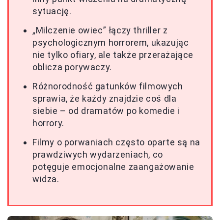
sytuację.
„Milczenie owiec” łączy thriller z
psychologicznym horrorem, ukazując
nie tylko ofiary, ale także przerażające
oblicza porywaczy.
Różnorodność gatunków filmowych
sprawia, że każdy znajdzie coś dla
siebie – od dramatów po komedie i
horrory.
Filmy o porwaniach często oparte są na
prawdziwych wydarzeniach, co
potęguje emocjonalne zaangażowanie
widza.