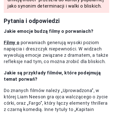
jako synonim determinacji i walki o bliskich.
Pytania i odpowiedzi
Jakie emocje budzą filmy o porwaniach?
Filmy o
porwaniach generują wysoki poziom
napięcia i dreszczyk niepewności. W widzach
wywołują emocje związane z dramatem, a także
refleksje nad tym, co można zrobić dla bliskich.
Jakie są przykłady filmów, które podejmują
temat porwań?
Do znanych filmów należy „Uprowadzona”, w
której Liam Neeson gra ojca walczącego o życie
córki, oraz „Fargo”, który łączy elementy thrillera
z czarną komedią. Inne tytuły to „Kapitain