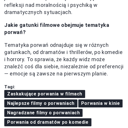
refleksji nad moralnością i psychiką w
dramatycznych sytuacjach.
Jakie gatunki filmowe obejmuje tematyka
porwań?
Tematyka porwań odnajduje się w różnych
gatunkach, od dramatów i thrillerów, po komedie
i horrory. To sprawia, że każdy widz może
znaleźć coś dla siebie, niezależnie od preferencji
— emocje są zawsze na pierwszym planie.
Tagi:
Zaskakujące porwania w filmach
Najlepsze filmy o porwaniach
Porwania w kinie
Nagradzane filmy o porwaniach
Porwania od dramatów po komedie