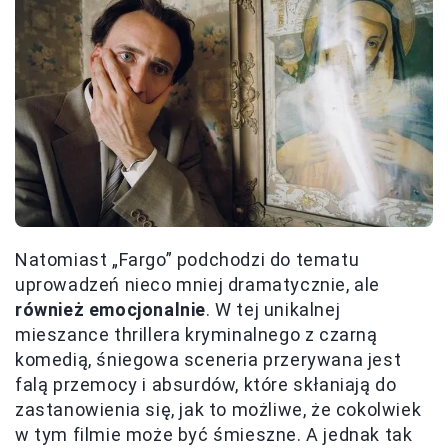
Natomiast „Fargo” podchodzi do tematu
uprowadzeń nieco mniej dramatycznie, ale
również emocjonalnie
. W tej unikalnej
mieszance thrillera kryminalnego z czarną
komedią, śniegowa sceneria przerywana jest
falą przemocy i absurdów, które skłaniają do
zastanowienia się, jak to możliwe, że cokolwiek
w tym filmie może być śmieszne. A jednak tak