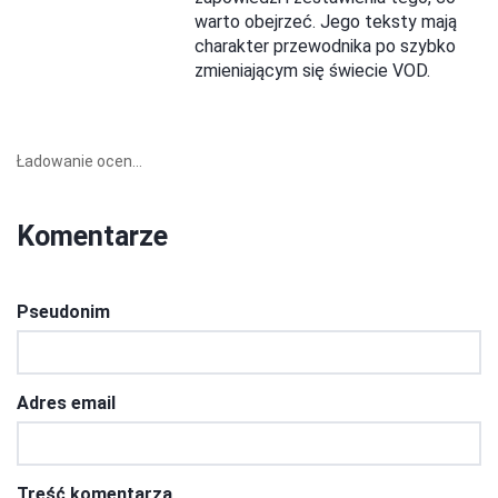
warto obejrzeć. Jego teksty mają
charakter przewodnika po szybko
zmieniającym się świecie VOD.
Ładowanie ocen...
Komentarze
Pseudonim
Adres email
Treść komentarza