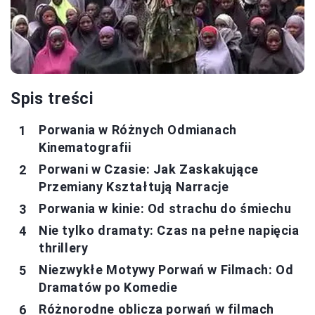
Spis treści
Porwania w Różnych Odmianach
Kinematografii
Porwani w Czasie: Jak Zaskakujące
Przemiany Kształtują Narracje
Porwania w kinie: Od strachu do śmiechu
Nie tylko dramaty: Czas na pełne napięcia
thrillery
Niezwykłe Motywy Porwań w Filmach: Od
Dramatów po Komedie
Różnorodne oblicza porwań w filmach