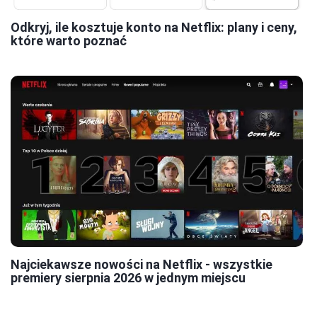
Odkryj, ile kosztuje konto na Netflix: plany i ceny,
które warto poznać
Najciekawsze nowości na Netflix - wszystkie
premiery sierpnia 2026 w jednym miejscu