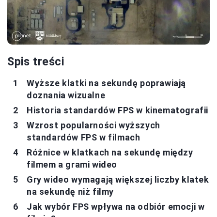
Spis treści
Wyższe klatki na sekundę poprawiają
doznania wizualne
Historia standardów FPS w kinematografii
Wzrost popularności wyższych
standardów FPS w filmach
Różnice w klatkach na sekundę między
filmem a grami wideo
Gry wideo wymagają większej liczby klatek
na sekundę niż filmy
Jak wybór FPS wpływa na odbiór emocji w