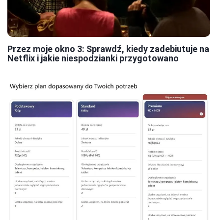
Przez moje okno 3: Sprawdź, kiedy zadebiutuje na
Netflix i jakie niespodzianki przygotowano