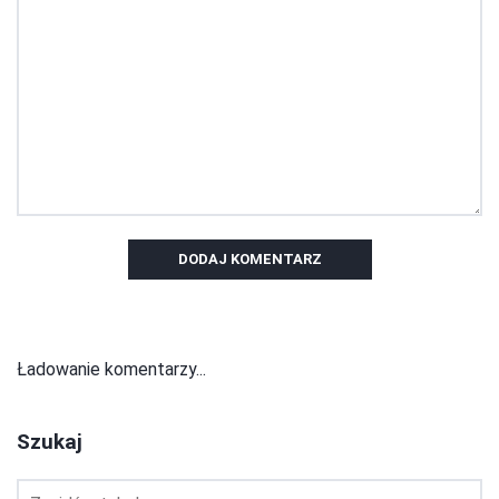
DODAJ KOMENTARZ
Ładowanie komentarzy...
Szukaj