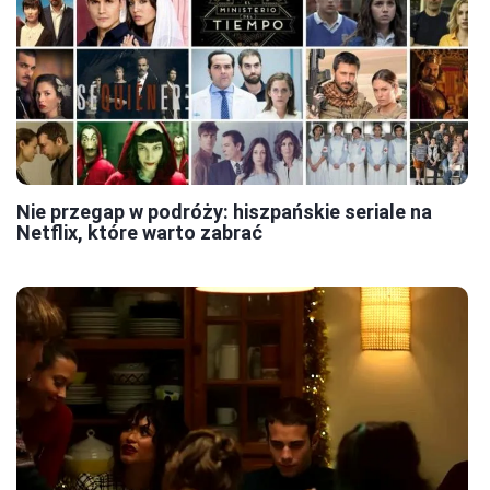
Nie przegap w podróży: hiszpańskie seriale na
Netflix, które warto zabrać