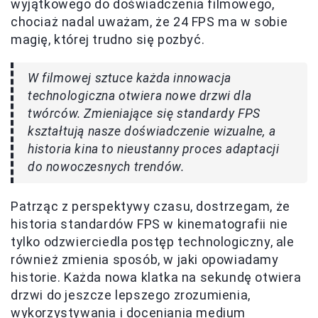
wyjątkowego do doświadczenia filmowego,
chociaż nadal uważam, że 24 FPS ma w sobie
magię, której trudno się pozbyć.
W filmowej sztuce każda innowacja
technologiczna otwiera nowe drzwi dla
twórców. Zmieniające się standardy FPS
kształtują nasze doświadczenie wizualne, a
historia kina to nieustanny proces adaptacji
do nowoczesnych trendów.
Patrząc z perspektywy czasu, dostrzegam, że
historia standardów FPS w kinematografii nie
tylko odzwierciedla postęp technologiczny, ale
również zmienia sposób, w jaki opowiadamy
historie. Każda nowa klatka na sekundę otwiera
drzwi do jeszcze lepszego zrozumienia,
wykorzystywania i doceniania medium