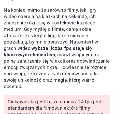
Na koniec, mimo że zarówno filmy, jak i gry
wideo operują na klatkach na sekundę, ich
znaczenie różni się w kontekście każdego
medium. Gdy myślę o filmie, cenię sobie
atmosferę i storytelling, które niewiele
potrzebują, by mnie poruszyć. Natomiast w
grach wideo
wyższa liczba fps staje się
kluczowym elementem
, umożliwiającym mi
pełne zanurzenie się w akcji oraz doświadczanie
emocji związanych z grą. To właśnie te różnice
sprawiają, że każde z tych mediów posiada
swoją unikalność oraz magię, którą warto
docenić.
Ciekawostką jest to, że chociaż 24 fps jest
standardem dla filmów, niektóre filmy