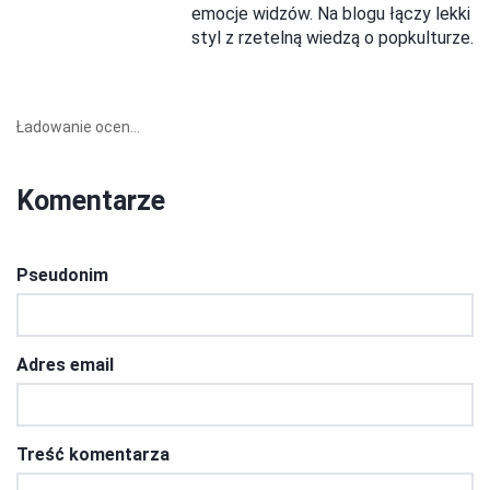
emocje widzów. Na blogu łączy lekki
styl z rzetelną wiedzą o popkulturze.
Ładowanie ocen...
Komentarze
Pseudonim
Adres email
Treść komentarza