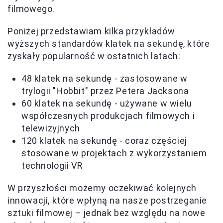
filmowego.
Poniżej przedstawiam kilka przykładów
wyższych standardów klatek na sekundę, które
zyskały popularność w ostatnich latach:
48 klatek na sekundę - zastosowane w
trylogii "Hobbit" przez Petera Jacksona
60 klatek na sekundę - używane w wielu
współczesnych produkcjach filmowych i
telewizyjnych
120 klatek na sekundę - coraz częściej
stosowane w projektach z wykorzystaniem
technologii VR
W przyszłości możemy oczekiwać kolejnych
innowacji, które wpłyną na nasze postrzeganie
sztuki filmowej – jednak bez względu na nowe