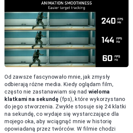
Od zawsze fascynowało mnie, jak zmysły
odbierają różne media. Kiedy oglądam film,
często nie zastanawiam się nad
wieloma
klatkami na sekundę
(fps), które wykorzystano
do jego stworzenia. Zwykle stosuje się 24 klatki
na sekundę, co wydaje się wystarczające dla
mojego oka, aby wciągnąć mnie w historię
opowiadaną przez twórców. W filmie chodzi