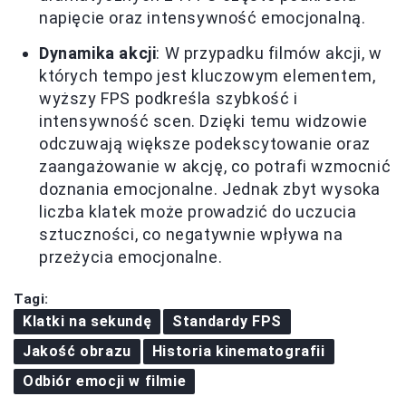
napięcie oraz intensywność emocjonalną.
Dynamika akcji
: W przypadku filmów akcji, w
których tempo jest kluczowym elementem,
wyższy FPS podkreśla szybkość i
intensywność scen. Dzięki temu widzowie
odczuwają większe podekscytowanie oraz
zaangażowanie w akcję, co potrafi wzmocnić
doznania emocjonalne. Jednak zbyt wysoka
liczba klatek może prowadzić do uczucia
sztuczności, co negatywnie wpływa na
przeżycia emocjonalne.
Tagi:
Klatki na sekundę
Standardy FPS
Jakość obrazu
Historia kinematografii
Odbiór emocji w filmie