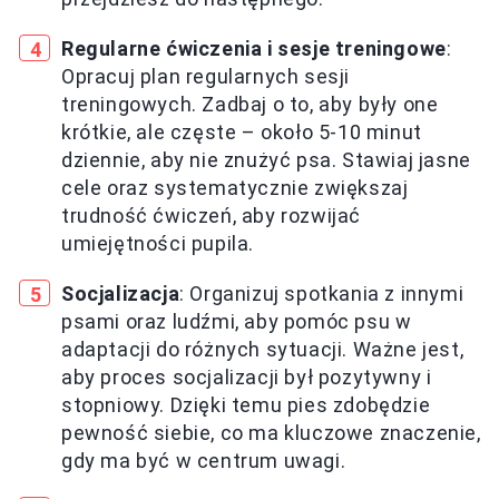
Regularne ćwiczenia i sesje treningowe
:
Opracuj plan regularnych sesji
treningowych. Zadbaj o to, aby były one
krótkie, ale częste – około 5-10 minut
dziennie, aby nie znużyć psa. Stawiaj jasne
cele oraz systematycznie zwiększaj
trudność ćwiczeń, aby rozwijać
umiejętności pupila.
Socjalizacja
: Organizuj spotkania z innymi
psami oraz ludźmi, aby pomóc psu w
adaptacji do różnych sytuacji. Ważne jest,
aby proces socjalizacji był pozytywny i
stopniowy. Dzięki temu pies zdobędzie
pewność siebie, co ma kluczowe znaczenie,
gdy ma być w centrum uwagi.