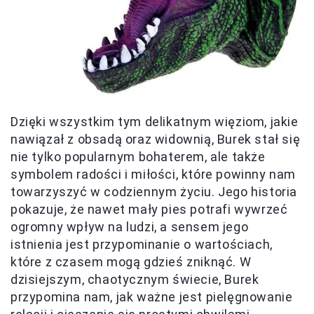
Dzięki wszystkim tym delikatnym więziom, jakie
nawiązał z obsadą oraz widownią, Burek stał się
nie tylko popularnym bohaterem, ale także
symbolem radości i miłości, które powinny nam
towarzyszyć w codziennym życiu. Jego historia
pokazuje, że nawet mały pies potrafi wywrzeć
ogromny wpływ na ludzi, a sensem jego
istnienia jest przypominanie o wartościach,
które z czasem mogą gdzieś zniknąć. W
dzisiejszym, chaotycznym świecie, Burek
przypomina nam, jak ważne jest pielęgnowanie