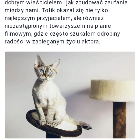
dobrym właścicielem i jak zbudować zaufanie
między nami. Tofik okazał się nie tylko
najlepszym przyjacielem, ale również
niezastąpionym towarzyszem na planie
filmowym, gdzie często szukałem odrobiny
radości w zabieganym życiu aktora.