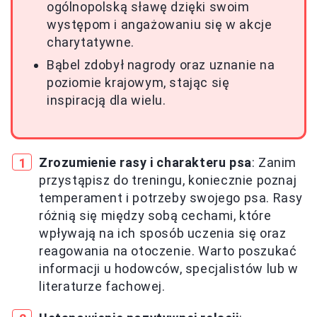
ogólnopolską sławę dzięki swoim
występom i angażowaniu się w akcje
charytatywne.
Bąbel zdobył nagrody oraz uznanie na
poziomie krajowym, stając się
inspiracją dla wielu.
Zrozumienie rasy i charakteru psa
: Zanim
przystąpisz do treningu, koniecznie poznaj
temperament i potrzeby swojego psa. Rasy
różnią się między sobą cechami, które
wpływają na ich sposób uczenia się oraz
reagowania na otoczenie. Warto poszukać
informacji u hodowców, specjalistów lub w
literaturze fachowej.