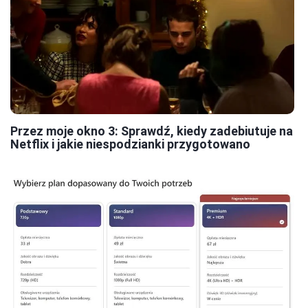
Przez moje okno 3: Sprawdź, kiedy zadebiutuje na
Netflix i jakie niespodzianki przygotowano