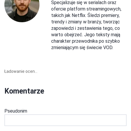
Specjalizuje się w serialach oraz
ofercie platform streamingowych,
takich jak Netflix. Śledzi premiery,
trendy i zmiany w branży, tworząc
zapowiedzi i zestawienia tego, co
warto obejrzeć. Jego teksty mają
charakter przewodnika po szybko
zmieniającym się świecie VOD.
Ładowanie ocen...
Komentarze
Pseudonim