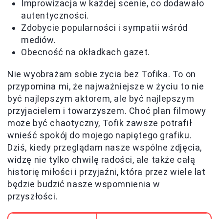
Improwizacja w każdej scenie, co dodawało
autentyczności.
Zdobycie popularności i sympatii wśród
mediów.
Obecność na okładkach gazet.
Nie wyobrażam sobie życia bez Tofika. To on
przypomina mi, że najważniejsze w życiu to nie
być najlepszym aktorem, ale być najlepszym
przyjacielem i towarzyszem. Choć plan filmowy
może być chaotyczny, Tofik zawsze potrafił
wnieść spokój do mojego napiętego grafiku.
Dziś, kiedy przeglądam nasze wspólne zdjęcia,
widzę nie tylko chwilę radości, ale także całą
historię miłości i przyjaźni, która przez wiele lat
będzie budzić nasze wspomnienia w
przyszłości.