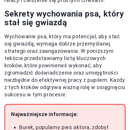
relacji i cieszenie się prostymi chwilami.
Sekrety wychowania psa, który
stał się gwiazdą
Wychowanie psa, który ma potencjał, aby stać
się gwiazdą, wymaga dobrze przemyślanej
strategii oraz zaangażowania. W poniższym
tekście przedstawiamy listę kluczowych
kroków, które powinieneś wykonać, aby
zgromadzić doświadczenie oraz umiejętności
niezbędne do efektywnej pracy z pupilem. Każdy
z tych kroków odgrywa ważną rolę w osiągnięciu
sukcesu w tym procesie.
Najważniejsze informacje:
Burek, popularny pies aktora, zdobył