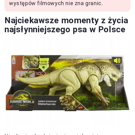
występów filmowych nie zna granic.
Najciekawsze momenty z życia
najsłynniejszego psa w Polsce