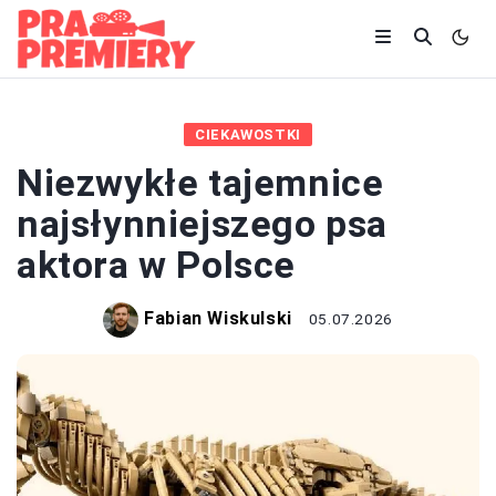
CIEKAWOSTKI
Niezwykłe tajemnice
najsłynniejszego psa
aktora w Polsce
Fabian Wiskulski
05.07.2026