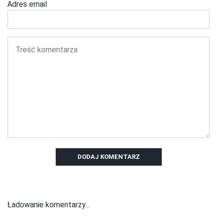
Adres email
DODAJ KOMENTARZ
Ładowanie komentarzy...