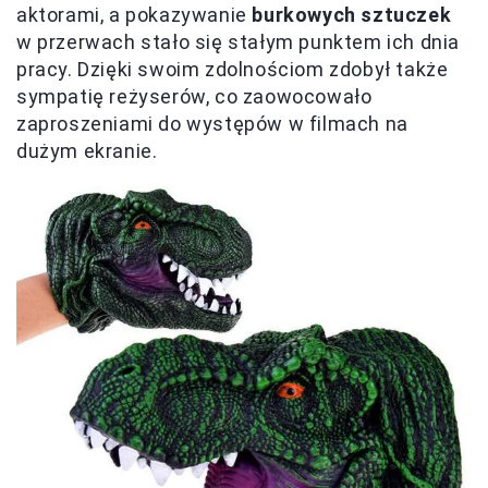
aktorami, a pokazywanie
burkowych sztuczek
w przerwach stało się stałym punktem ich dnia
pracy. Dzięki swoim zdolnościom zdobył także
sympatię reżyserów, co zaowocowało
zaproszeniami do występów w filmach na
dużym ekranie.