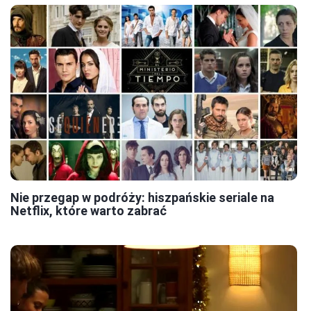
Nie przegap w podróży: hiszpańskie seriale na
Netflix, które warto zabrać