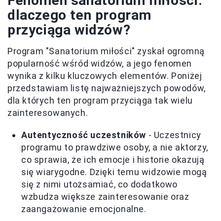
Fenomen sanatorium miłości:
dlaczego ten program
przyciąga widzów?
Program "Sanatorium miłości" zyskał ogromną
popularność wśród widzów, a jego fenomen
wynika z kilku kluczowych elementów. Poniżej
przedstawiam listę najważniejszych powodów,
dla których ten program przyciąga tak wielu
zainteresowanych.
Autentyczność uczestników
- Uczestnicy
programu to prawdziwe osoby, a nie aktorzy,
co sprawia, że ich emocje i historie okazują
się wiarygodne. Dzięki temu widzowie mogą
się z nimi utożsamiać, co dodatkowo
wzbudza większe zainteresowanie oraz
zaangażowanie emocjonalne.