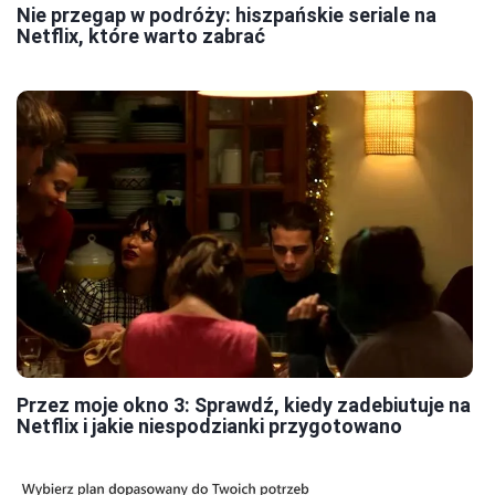
Nie przegap w podróży: hiszpańskie seriale na
Netflix, które warto zabrać
Przez moje okno 3: Sprawdź, kiedy zadebiutuje na
Netflix i jakie niespodzianki przygotowano