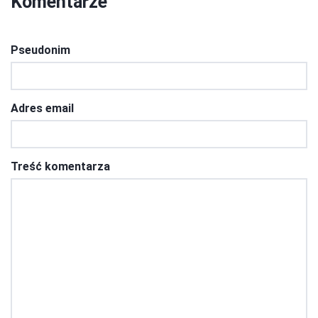
Komentarze
Pseudonim
Adres email
Treść komentarza