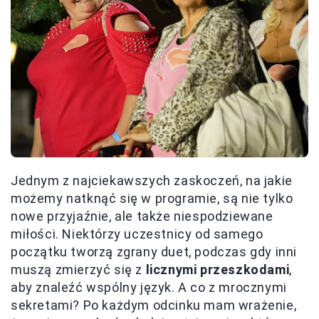
Jednym z najciekawszych zaskoczeń, na jakie
możemy natknąć się w programie, są nie tylko
nowe przyjaźnie, ale także niespodziewane
miłości. Niektórzy uczestnicy od samego
początku tworzą zgrany duet, podczas gdy inni
muszą zmierzyć się z
licznymi przeszkodami
,
aby znaleźć wspólny język. A co z mrocznymi
sekretami? Po każdym odcinku mam wrażenie,