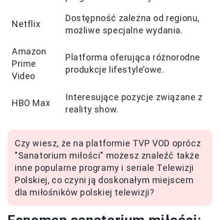
Dostępność zależna od regionu,
Netflix
możliwe specjalne wydania.
Amazon
Platforma oferująca różnorodne
Prime
produkcje lifestyle’owe.
Video
Interesujące pozycje związane z
HBO Max
reality show.
Czy wiesz, że na platformie TVP VOD oprócz
"Sanatorium miłości" możesz znaleźć także
inne popularne programy i seriale Telewizji
Polskiej, co czyni ją doskonałym miejscem
dla miłośników polskiej telewizji?