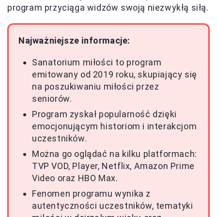
program przyciąga widzów swoją niezwykłą siłą.
Najważniejsze informacje:
Sanatorium miłości to program
emitowany od 2019 roku, skupiający się
na poszukiwaniu miłości przez
seniorów.
Program zyskał popularność dzięki
emocjonującym historiom i interakcjom
uczestników.
Można go oglądać na kilku platformach:
TVP VOD, Player, Netflix, Amazon Prime
Video oraz HBO Max.
Fenomen programu wynika z
autentyczności uczestników, tematyki