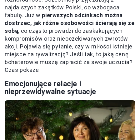
najdalszych zakątków Polski, co wzbogaca
fabułę. Już w
pierwszych odcinkach można
dostrzec, jak różne osobowości ścierają się ze
sobą
, co często prowadzi do zaskakujących
kompromisów oraz nieoczekiwanych zwrotów
akcji. Pojawia się pytanie, czy w miłości istnieje
miejsce na rywalizację? Jeśli tak, to jaką cenę
bohaterowie muszą zapłacić za swoje uczucia?
Czas pokaże!
Emocjonujące relacje i
nieprzewidywalne sytuacje