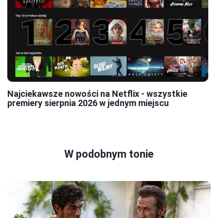
Najciekawsze nowości na Netflix - wszystkie
premiery sierpnia 2026 w jednym miejscu
W podobnym tonie