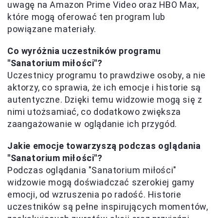
uwagę na Amazon Prime Video oraz HBO Max,
które mogą oferować ten program lub
powiązane materiały.
Co wyróżnia uczestników programu
"Sanatorium miłości"?
Uczestnicy programu to prawdziwe osoby, a nie
aktorzy, co sprawia, że ich emocje i historie są
autentyczne. Dzięki temu widzowie mogą się z
nimi utożsamiać, co dodatkowo zwiększa
zaangażowanie w oglądanie ich przygód.
Jakie emocje towarzyszą podczas oglądania
"Sanatorium miłości"?
Podczas oglądania "Sanatorium miłości"
widzowie mogą doświadczać szerokiej gamy
emocji, od wzruszenia po radość. Historie
uczestników są pełne inspirujących momentów,