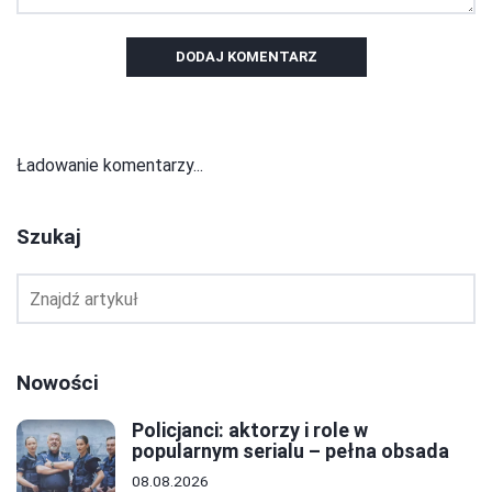
DODAJ KOMENTARZ
Ładowanie komentarzy...
Szukaj
Nowości
Policjanci: aktorzy i role w
popularnym serialu – pełna obsada
08.08.2026