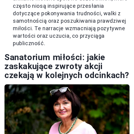
często niosą inspirujące przesłania
dotyczące pokonywania trudności, walki z
samotnością oraz poszukiwania prawdziwej
miłości. Te narracje wzmacniają pozytywne
wartości oraz uczucia, co przyciąga
publiczność.
Sanatorium miłości: jakie
zaskakujące zwroty akcji
czekają w kolejnych odcinkach?