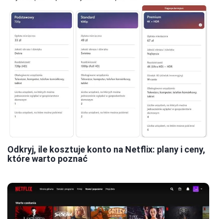
Odkryj, ile kosztuje konto na Netflix: plany i ceny,
które warto poznać