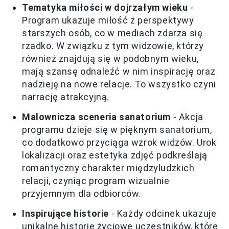
Tematyka miłości w dojrzałym wieku
-
Program ukazuje miłość z perspektywy
starszych osób, co w mediach zdarza się
rzadko. W związku z tym widzowie, którzy
również znajdują się w podobnym wieku,
mają szansę odnaleźć w nim inspirację oraz
nadzieję na nowe relacje. To wszystko czyni
narrację atrakcyjną.
Malownicza sceneria sanatorium
- Akcja
programu dzieje się w pięknym sanatorium,
co dodatkowo przyciąga wzrok widzów. Urok
lokalizacji oraz estetyka zdjęć podkreślają
romantyczny charakter międzyludzkich
relacji, czyniąc program wizualnie
przyjemnym dla odbiorców.
Inspirujące historie
- Każdy odcinek ukazuje
unikalne historie życiowe uczestników, które