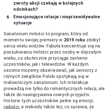
zwroty akcji czekają w kolejnych
odcinkach?
Emocjonujące relacje i nieprzewidywalne
sytuacje
Sanatorium miłości to program, który od
momentu swojej premiery w
2019 roku
zdobył
serca wielu widzów. Fabuła koncentruje się na
poszukiwaniu miłości przez osoby w dojrzałym
wieku, co skutecznie przyciąga zarówno
uczestników, jak i telewidzów. W każdym
sezonie możemy obserwować, jak seniorzy z
różnych zakątków Polski spotykają się w
malowniczym sanatorium. Ich interakcje
prowadzą nie tylko do romantycznych relacji, ale
także do nawiązywania nowych przyjaźni.
Historie tych uczestników pełne są emocji,
radości
, a niekiedy także łez, co sprawia, że