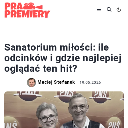
CIEKAWOSTKI
Sanatorium miłości: ile
odcinków i gdzie najlepiej
oglądać ten hit?
Maciej Stefanek
19.05.2026