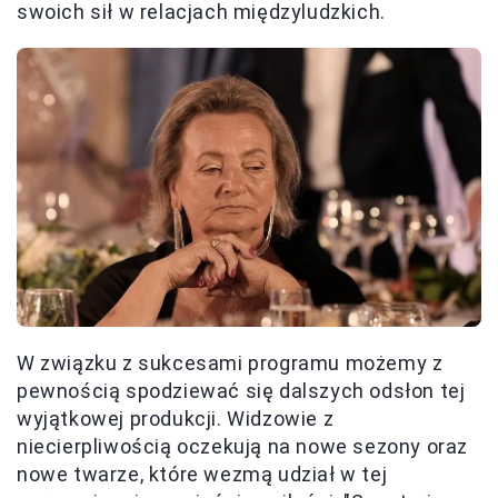
swoich sił w relacjach międzyludzkich.
W związku z sukcesami programu możemy z
pewnością spodziewać się dalszych odsłon tej
wyjątkowej produkcji. Widzowie z
niecierpliwością oczekują na nowe sezony oraz
nowe twarze, które wezmą udział w tej