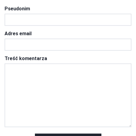
Pseudonim
Adres email
Treść komentarza