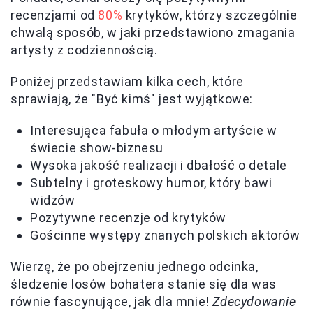
recenzjami od
80%
krytyków, którzy szczególnie
chwalą sposób, w jaki przedstawiono zmagania
artysty z codziennością.
Poniżej przedstawiam kilka cech, które
sprawiają, że "Być kimś" jest wyjątkowe:
Interesująca fabuła o młodym artyście w
świecie show-biznesu
Wysoka jakość realizacji i dbałość o detale
Subtelny i groteskowy humor, który bawi
widzów
Pozytywne recenzje od krytyków
Gościnne występy znanych polskich aktorów
Wierzę, że po obejrzeniu jednego odcinka,
śledzenie losów bohatera stanie się dla was
równie fascynujące, jak dla mnie!
Zdecydowanie