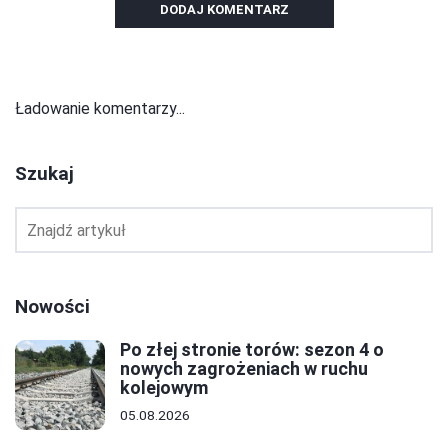
DODAJ KOMENTARZ
Ładowanie komentarzy...
Szukaj
Nowości
Po złej stronie torów: sezon 4 o
nowych zagrożeniach w ruchu
kolejowym
05.08.2026