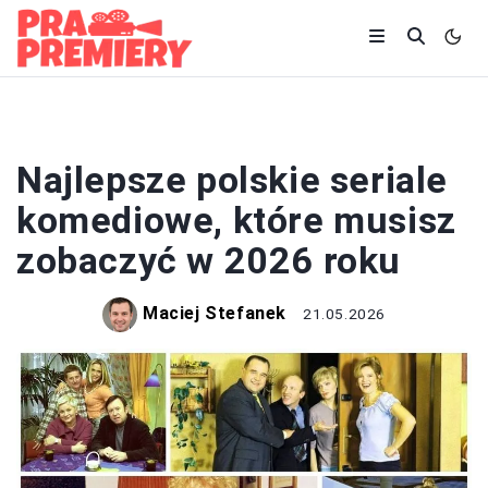
SERIALE
Najlepsze polskie seriale
komediowe, które musisz
zobaczyć w 2026 roku
Maciej Stefanek
21.05.2026