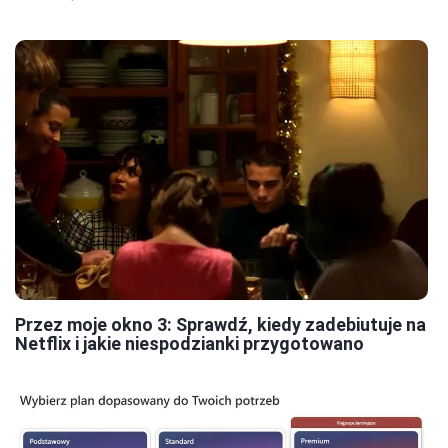
Przez moje okno 3: Sprawdź, kiedy zadebiutuje na
Netflix i jakie niespodzianki przygotowano