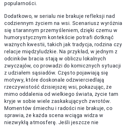
popularności.
Dodatkowo, w serialu nie brakuje refleksji nad
codziennym życiem na wsi. Scenariusz wyróżnia
się starannym przemyśleniem, dzięki czemu w
humorystycznym kontekście potrafi dotknąć
ważnych kwestii, takich jak tradycja, rodzina czy
relacje międzyludzkie. Na przykład, w jednym z
odcinków bracia stają w obliczu lokalnych
zwyczajów, co prowadzi do komicznych sytuacji
z udziałem sąsiadów. Często pojawiają się
motywy, które doskonale odzwierciedlają
rzeczywistość dzisiejszej wsi, pokazując, że
mimo oddalenia od wielkiego świata, życie tam
kryje w sobie wiele zaskakujących zwrotów.
Momentów śmiechu i radości nie brakuje, co
sprawia, że każda scena wciąga widza w
niezwykłą atmosferę. Jeśli jeszcze nie