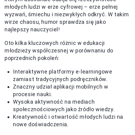
młodych ludzi w erze cyfrowej – erze pełnej
wyzwań, śmiechu i niezwykłych odkryć. W takim
wirze chaosu, humor sprawdza się jako
najlepszy nauczyciel!
Oto kilka kluczowych różnic w edukacji
młodzieży współczesnej w porównaniu do
poprzednich pokoleń:
Interaktywne platformy e-learningowe
zamiast tradycyjnych podręczników.
Znaczny udział aplikacji mobilnych w
procesie nauki.
Wysoka aktywność na mediach
społecznościowych jako źródło wiedzy.
Kreatywność i otwartość młodych ludzi na
nowe doświadczenia.