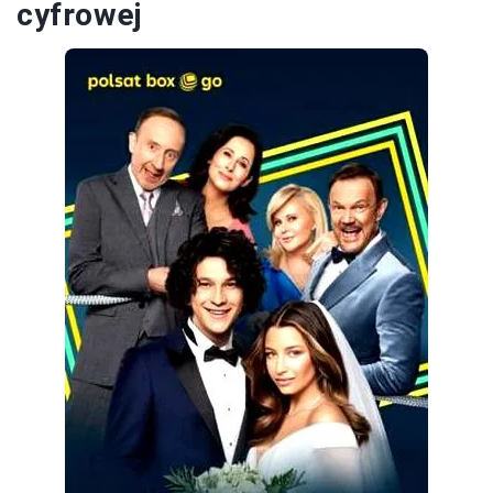
cyfrowej