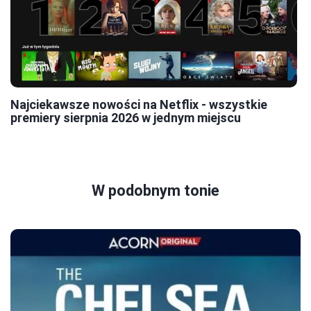
Najciekawsze nowości na Netflix - wszystkie
premiery sierpnia 2026 w jednym miejscu
W podobnym tonie