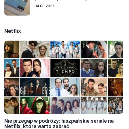
04.08.2026
Netflix
Nie przegap w podróży: hiszpańskie seriale na
Netflix, które warto zabrać