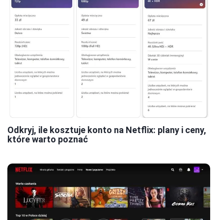
Odkryj, ile kosztuje konto na Netflix: plany i ceny,
które warto poznać