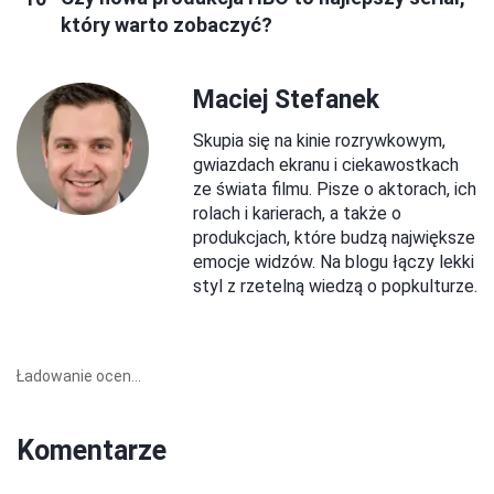
który warto zobaczyć?
Maciej Stefanek
Skupia się na kinie rozrywkowym,
gwiazdach ekranu i ciekawostkach
ze świata filmu. Pisze o aktorach, ich
rolach i karierach, a także o
produkcjach, które budzą największe
emocje widzów. Na blogu łączy lekki
styl z rzetelną wiedzą o popkulturze.
Ładowanie ocen...
Komentarze