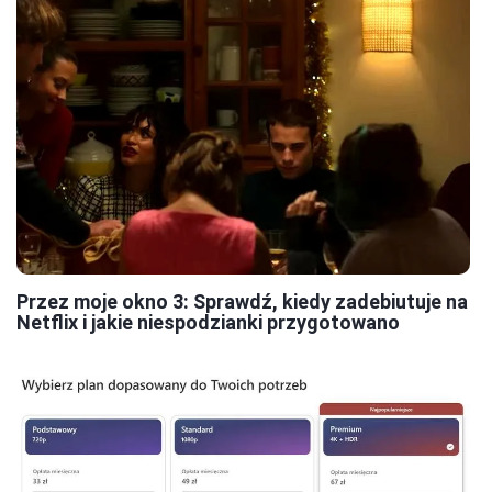
Przez moje okno 3: Sprawdź, kiedy zadebiutuje na
Netflix i jakie niespodzianki przygotowano