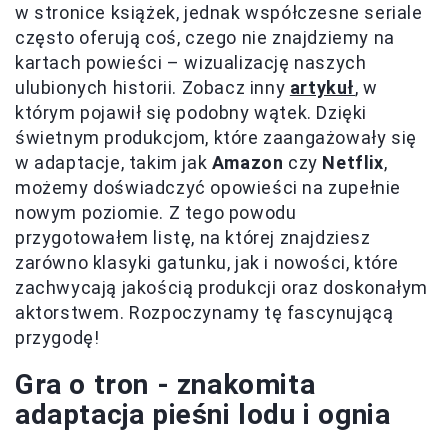
w stronice książek, jednak współczesne seriale
często oferują coś, czego nie znajdziemy na
kartach powieści – wizualizację naszych
ulubionych historii. Zobacz inny
artykuł
, w
którym pojawił się podobny wątek. Dzięki
świetnym produkcjom, które zaangażowały się
w adaptacje, takim jak
Amazon
czy
Netflix
,
możemy doświadczyć opowieści na zupełnie
nowym poziomie. Z tego powodu
przygotowałem listę, na której znajdziesz
zarówno klasyki gatunku, jak i nowości, które
zachwycają jakością produkcji oraz doskonałym
aktorstwem. Rozpoczynamy tę fascynującą
przygodę!
Gra o tron - znakomita
adaptacja pieśni lodu i ognia