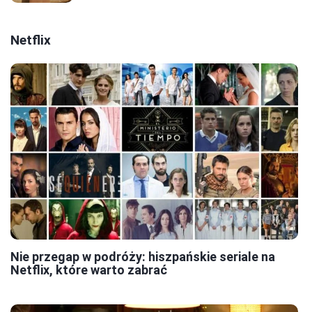
Netflix
Nie przegap w podróży: hiszpańskie seriale na
Netflix, które warto zabrać