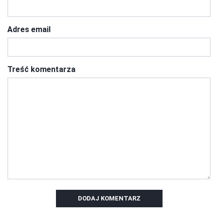
Adres email
Treść komentarza
DODAJ KOMENTARZ