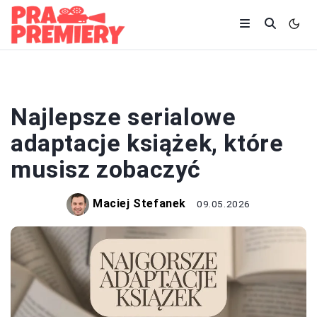
SERIALE
Najlepsze serialowe
adaptacje książek, które
musisz zobaczyć
Maciej Stefanek
09.05.2026