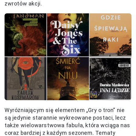
zwrotów akcji.
Wyróżniającym się elementem „Gry o tron” nie
są jedynie starannie wykreowane postaci, lecz
także wielowarstwowa fabuła, która wciąga nas
coraz bardziej z każdym sezonem. Tematy