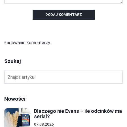
DODAJ KOMENTARZ
Ładowanie komentarzy...
Szukaj
Nowości
Dlaczego nie Evans – ile odcinków ma
serial?
07.08.2026