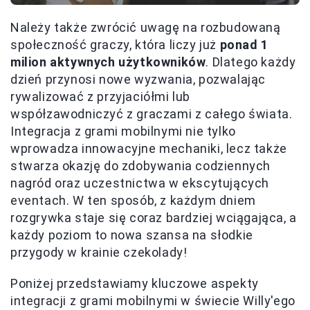
Należy także zwrócić uwagę na rozbudowaną
społeczność graczy, która liczy już
ponad 1
milion aktywnych użytkowników
. Dlatego każdy
dzień przynosi nowe wyzwania, pozwalając
rywalizować z przyjaciółmi lub
współzawodniczyć z graczami z całego świata.
Integracja z grami mobilnymi nie tylko
wprowadza innowacyjne mechaniki, lecz także
stwarza okazję do zdobywania codziennych
nagród oraz uczestnictwa w ekscytujących
eventach. W ten sposób, z każdym dniem
rozgrywka staje się coraz bardziej wciągająca, a
każdy poziom to nowa szansa na słodkie
przygody w krainie czekolady!
Poniżej przedstawiamy kluczowe aspekty
integracji z grami mobilnymi w świecie Willy'ego