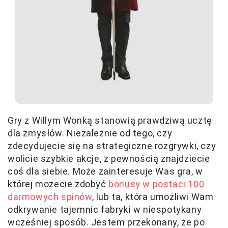
Gry z Willym Wonką stanowią prawdziwą ucztę
dla zmysłów. Niezależnie od tego, czy
zdecydujecie się na strategiczne rozgrywki, czy
wolicie szybkie akcje, z pewnością znajdziecie
coś dla siebie. Może zainteresuje Was gra, w
której możecie zdobyć
bonusy w postaci 100
darmowych spinów
, lub ta, która umożliwi Wam
odkrywanie tajemnic fabryki w niespotykany
wcześniej sposób. Jestem przekonany, że po