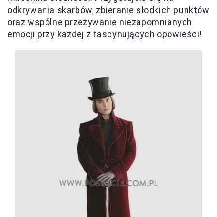
odkrywania skarbów, zbieranie słodkich punktów
oraz wspólne przeżywanie niezapomnianych
emocji przy każdej z fascynujących opowieści!