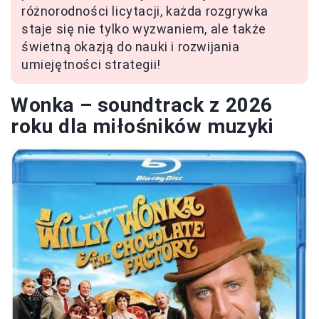
różnorodności licytacji, każda rozgrywka
staje się nie tylko wyzwaniem, ale także
świetną okazją do nauki i rozwijania
umiejętności strategii!
Wonka – soundtrack z 2026
roku dla miłośników muzyki