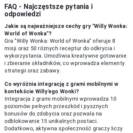
FAQ - Najczęstsze pytania i
odpowiedzi
Jakie są najważniejsze cechy gry "Willy Wonka:
World of Wonka"?
Gra "Willy Wonka: World of Wonka" oferuje 8
misji oraz 50 różnych receptur do odkrycia i
wykorzystania. Umożliwia kreatywne gotowanie
i zbieranie składników, co wprowadza elementy
strategii oraz zabawy.
Co wyróżnia integrację z grami mobilnymi w
kontekście Willy'ego Wonki?
Integracja z grami mobilnymi wprowadza 10
poziomów pełnych przeszkód i pysznych
bonusów do zdobycia oraz pozwala na
odblokowanie 15 unikalnych postaci.
Dodatkowo, aktywna społeczność graczy liczy