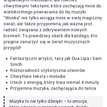
chwytliwymi tekstami, które zachęcają mnie do
wielokrotnego powracania do tej muzyki.
"Wonka" nie tylko wciąga mnie w swój magiczny
świat, ale także przypomina, jak ważna jest
radość związana z odkrywaniem nowych
brzmień. To prawdziwy skarb dla każdego, kto
pragnie zanurzyć się w świat muzycznych
przygód!
Fantastyczni artyści, tacy jak Dua Lipa i Sam
Smith
Różnorodność stylistyczna utworów
Chwytliwe teksty i melodie
Utwór z energią, który trwa niemal 4 minuty
Przyjemna muzyka, zachęcająca do tańca
Muzyka to nie tylko dźwięki – to emocje,