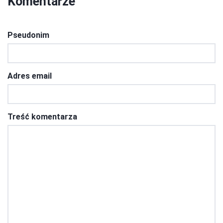
Komentarze
Pseudonim
Adres email
Treść komentarza