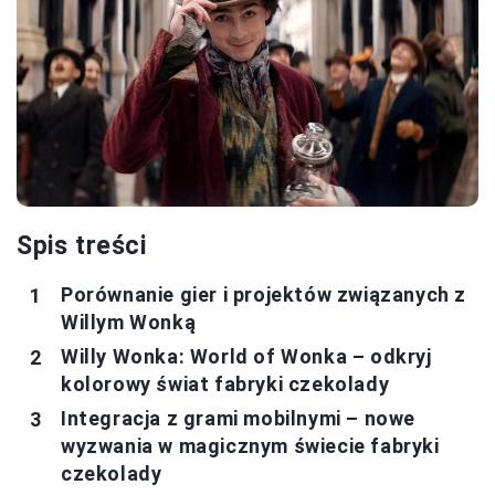
Spis treści
Porównanie gier i projektów związanych z
Willym Wonką
Willy Wonka: World of Wonka – odkryj
kolorowy świat fabryki czekolady
Integracja z grami mobilnymi – nowe
wyzwania w magicznym świecie fabryki
czekolady