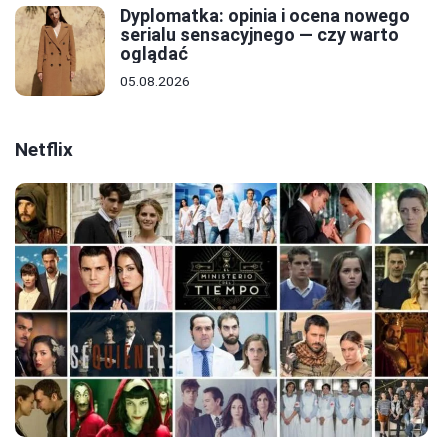
Dyplomatka: opinia i ocena nowego
serialu sensacyjnego — czy warto
oglądać
05.08.2026
Netflix