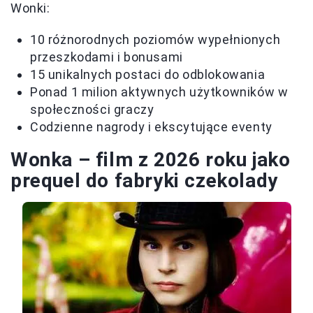
Wonki:
10 różnorodnych poziomów wypełnionych
przeszkodami i bonusami
15 unikalnych postaci do odblokowania
Ponad 1 milion aktywnych użytkowników w
społeczności graczy
Codzienne nagrody i ekscytujące eventy
Wonka – film z 2026 roku jako
prequel do fabryki czekolady