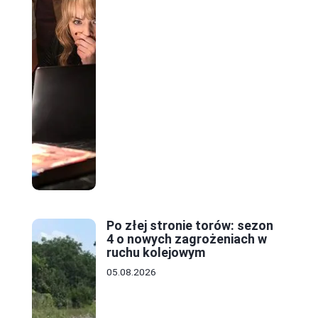
Po złej stronie torów: sezon
4 o nowych zagrożeniach w
ruchu kolejowym
05.08.2026