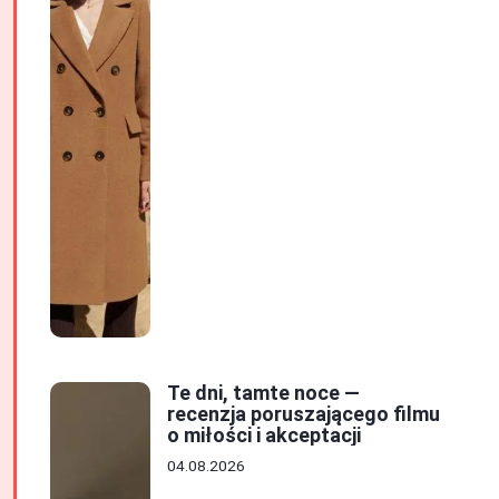
Te dni, tamte noce —
recenzja poruszającego filmu
o miłości i akceptacji
04.08.2026