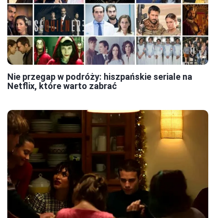
Nie przegap w podróży: hiszpańskie seriale na
Netflix, które warto zabrać