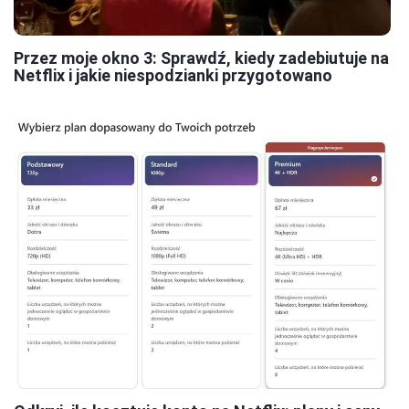
Przez moje okno 3: Sprawdź, kiedy zadebiutuje na
Netflix i jakie niespodzianki przygotowano