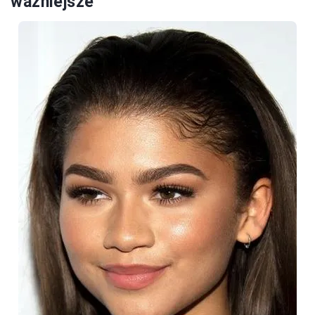
ważniejsze