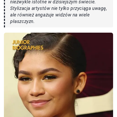
niezwykle istotne w dzisiejszym świecie.
Stylizacja artystów nie tylko przyciąga uwagę,
ale również angażuje widzów na wiele
płaszczyzn.