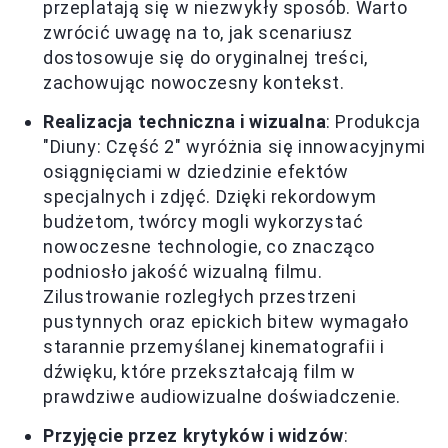
przeplatają się w niezwykły sposób. Warto
zwrócić uwagę na to, jak scenariusz
dostosowuje się do oryginalnej treści,
zachowując nowoczesny kontekst.
Realizacja techniczna i wizualna
: Produkcja
"Diuny: Część 2" wyróżnia się innowacyjnymi
osiągnięciami w dziedzinie efektów
specjalnych i zdjęć. Dzięki rekordowym
budżetom, twórcy mogli wykorzystać
nowoczesne technologie, co znacząco
podniosło jakość wizualną filmu.
Zilustrowanie rozległych przestrzeni
pustynnych oraz epickich bitew wymagało
starannie przemyślanej kinematografii i
dźwięku, które przekształcają film w
prawdziwe audiowizualne doświadczenie.
Przyjęcie przez krytyków i widzów
: