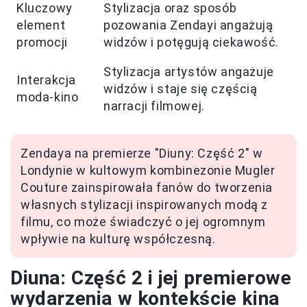
Kluczowy
Stylizacja oraz sposób
element
pozowania Zendayi angażują
promocji
widzów i potęgują ciekawość.
Stylizacja artystów angażuje
Interakcja
widzów i staje się częścią
moda-kino
narracji filmowej.
Zendaya na premierze "Diuny: Część 2" w
Londynie w kultowym kombinezonie Mugler
Couture zainspirowała fanów do tworzenia
własnych stylizacji inspirowanych modą z
filmu, co może świadczyć o jej ogromnym
wpływie na kulturę współczesną.
Diuna: Część 2 i jej premierowe
wydarzenia w kontekście kina