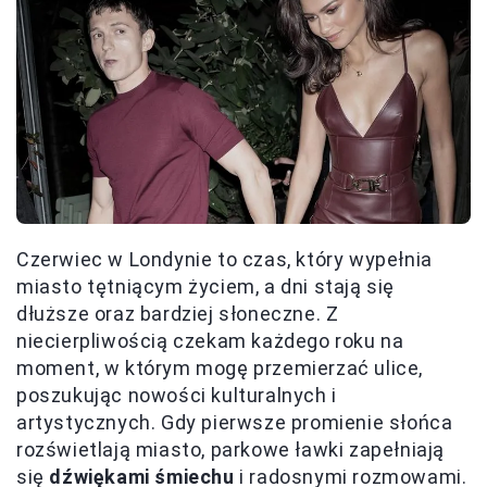
Czerwiec w Londynie to czas, który wypełnia
miasto tętniącym życiem, a dni stają się
dłuższe oraz bardziej słoneczne. Z
niecierpliwością czekam każdego roku na
moment, w którym mogę przemierzać ulice,
poszukując nowości kulturalnych i
artystycznych. Gdy pierwsze promienie słońca
rozświetlają miasto, parkowe ławki zapełniają
się
dźwiękami śmiechu
i radosnymi rozmowami.