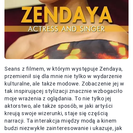
Seans z filmem, w którym występuje Zendaya,
przemienił się dla mnie nie tylko w wydarzenie
kulturalne, ale także modowe. Zobaczenie jej w
tak inspirującej stylizacji znacznie wzbogaciło
moje wrażenia z oglądania. To nie tylko jej
aktorstwo, ale także sposób, w jaki artyści
kreują swoje wizerunki, staje się częścią
narracji. Ta interakcja między modą a kinem
budzi niezwykłe zainteresowanie i ukazuje, jak