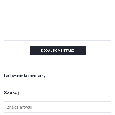
DODAJ KOMENTARZ
Ładowanie komentarzy...
Szukaj