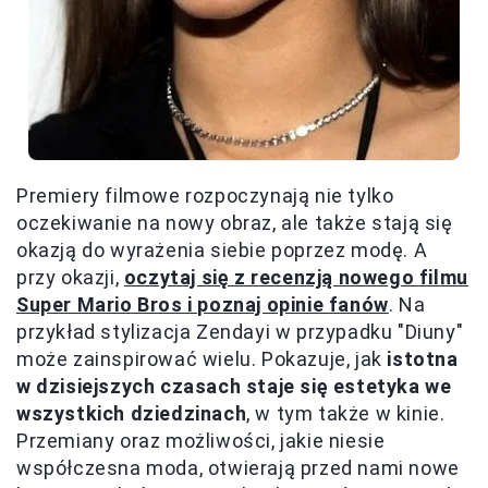
Premiery filmowe rozpoczynają nie tylko
oczekiwanie na nowy obraz, ale także stają się
okazją do wyrażenia siebie poprzez modę. A
przy okazji,
oczytaj się z recenzją nowego filmu
Super Mario Bros i poznaj opinie fanów
. Na
przykład stylizacja Zendayi w przypadku "Diuny"
może zainspirować wielu. Pokazuje, jak
istotna
w dzisiejszych czasach staje się estetyka we
wszystkich dziedzinach
, w tym także w kinie.
Przemiany oraz możliwości, jakie niesie
współczesna moda, otwierają przed nami nowe