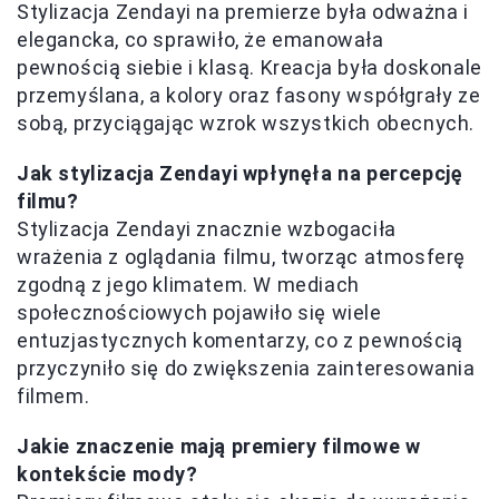
Stylizacja Zendayi na premierze była odważna i
elegancka, co sprawiło, że emanowała
pewnością siebie i klasą. Kreacja była doskonale
przemyślana, a kolory oraz fasony współgrały ze
sobą, przyciągając wzrok wszystkich obecnych.
Jak stylizacja Zendayi wpłynęła na percepcję
filmu?
Stylizacja Zendayi znacznie wzbogaciła
wrażenia z oglądania filmu, tworząc atmosferę
zgodną z jego klimatem. W mediach
społecznościowych pojawiło się wiele
entuzjastycznych komentarzy, co z pewnością
przyczyniło się do zwiększenia zainteresowania
filmem.
Jakie znaczenie mają premiery filmowe w
kontekście mody?