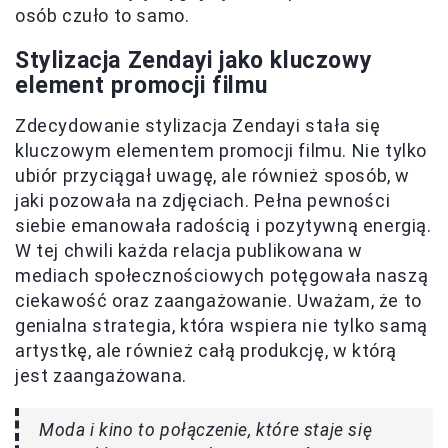
osób czuło to samo.
Stylizacja Zendayi jako kluczowy
element promocji filmu
Zdecydowanie stylizacja Zendayi stała się
kluczowym elementem promocji filmu. Nie tylko
ubiór przyciągał uwagę, ale również sposób, w
jaki pozowała na zdjęciach. Pełna pewności
siebie emanowała radością i pozytywną energią.
W tej chwili każda relacja publikowana w
mediach społecznościowych potęgowała naszą
ciekawość oraz zaangażowanie. Uważam, że to
genialna strategia, która wspiera nie tylko samą
artystkę, ale również całą produkcję, w którą
jest zaangażowana.
Moda i kino to połączenie, które staje się