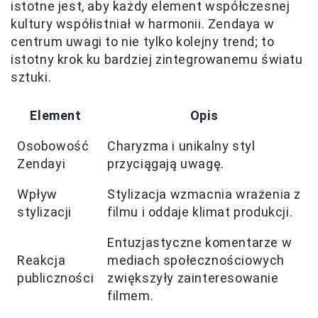
istotne jest, aby każdy element współczesnej
kultury współistniał w harmonii. Zendaya w
centrum uwagi to nie tylko kolejny trend; to
istotny krok ku bardziej zintegrowanemu światu
sztuki.
Element
Opis
Osobowość
Charyzma i unikalny styl
Zendayi
przyciągają uwagę.
Wpływ
Stylizacja wzmacnia wrażenia z
stylizacji
filmu i oddaje klimat produkcji.
Entuzjastyczne komentarze w
Reakcja
mediach społecznościowych
publiczności
zwiększyły zainteresowanie
filmem.