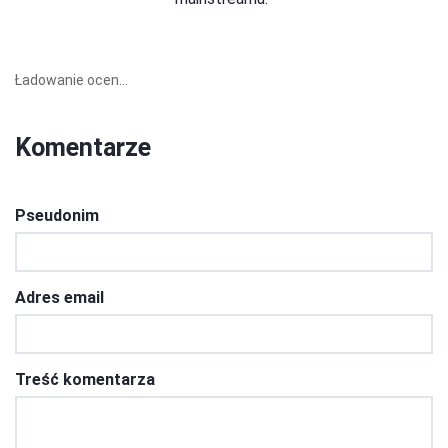
Ładowanie ocen...
Komentarze
Pseudonim
Adres email
Treść komentarza