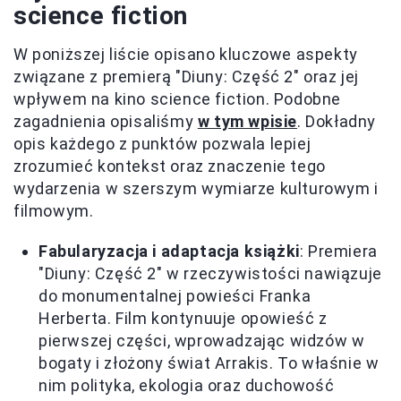
science fiction
W poniższej liście opisano kluczowe aspekty
związane z premierą "Diuny: Część 2" oraz jej
wpływem na kino science fiction. Podobne
zagadnienia opisaliśmy
w tym wpisie
. Dokładny
opis każdego z punktów pozwala lepiej
zrozumieć kontekst oraz znaczenie tego
wydarzenia w szerszym wymiarze kulturowym i
filmowym.
Fabularyzacja i adaptacja książki
: Premiera
"Diuny: Część 2" w rzeczywistości nawiązuje
do monumentalnej powieści Franka
Herberta. Film kontynuuje opowieść z
pierwszej części, wprowadzając widzów w
bogaty i złożony świat Arrakis. To właśnie w
nim polityka, ekologia oraz duchowość