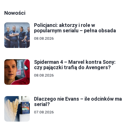
Nowości
Policjanci: aktorzy i role w
popularnym serialu – pełna obsada
08.08.2026
Spiderman 4 – Marvel kontra Sony:
czy pajączki trafią do Avengers?
08.08.2026
Dlaczego nie Evans – ile odcinków ma
serial?
07.08.2026