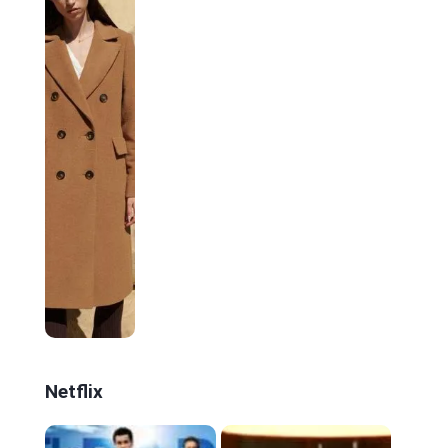
Netflix