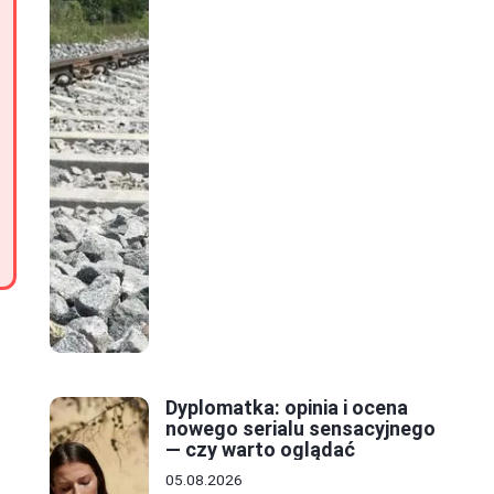
Dyplomatka: opinia i ocena
nowego serialu sensacyjnego
— czy warto oglądać
05.08.2026