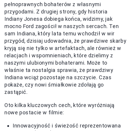
pełnoprawnych bohaterów z własnymi
przygodami. Z drugiej strony, gdy historia
Indiany Jonesa dobiega końca, widzimy, jak
mocno Ford zagościł w naszych sercach. Ten
sam Indiana, który lata temu wchodził w wir
przygód, dzisiaj udowadnia, że prawdziwe skarby
kryją się nie tylko w artefaktach, ale również w
relacjach i wspomnieniach, które dzielimy z
naszymi ulubionymi bohaterami. Może to
właśnie ta nostalgia sprawia, że prawdziwy
Indiana wciąż pozostaje na szczycie. Czas
pokaże, czy nowi śmiałkowie zdołają go
zastąpić.
Oto kilka kluczowych cech, które wyróżniają
nowe postacie w filmie:
Innowacyjność i świeżość reprezentowana