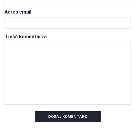
Adres email
Treść komentarza
DODAJ KOMENTARZ