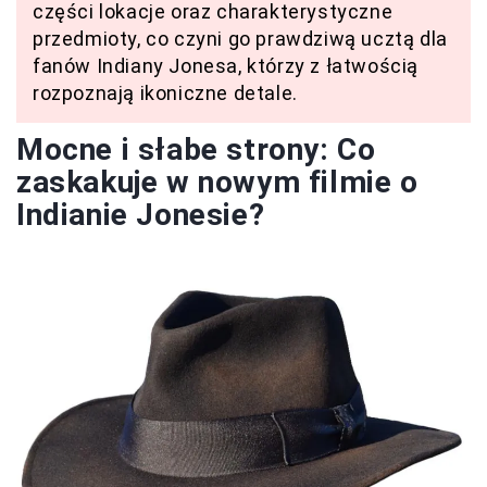
części lokacje oraz charakterystyczne
przedmioty, co czyni go prawdziwą ucztą dla
fanów Indiany Jonesa, którzy z łatwością
rozpoznają ikoniczne detale.
Mocne i słabe strony: Co
zaskakuje w nowym filmie o
Indianie Jonesie?