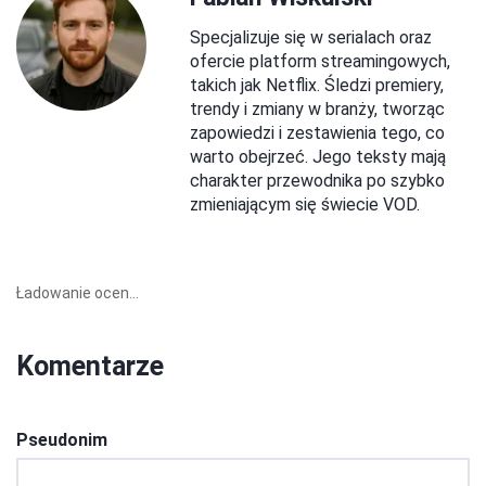
Specjalizuje się w serialach oraz
ofercie platform streamingowych,
takich jak Netflix. Śledzi premiery,
trendy i zmiany w branży, tworząc
zapowiedzi i zestawienia tego, co
warto obejrzeć. Jego teksty mają
charakter przewodnika po szybko
zmieniającym się świecie VOD.
Ładowanie ocen...
Komentarze
Pseudonim