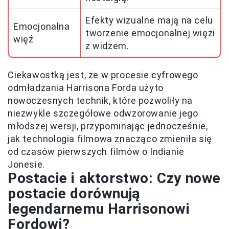
Efekty wizualne mają na celu
Emocjonalna
tworzenie emocjonalnej więzi
więź
z widzem.
Ciekawostką jest, że w procesie cyfrowego
odmładzania Harrisona Forda użyto
nowoczesnych technik, które pozwoliły na
niezwykle szczegółowe odwzorowanie jego
młodszej wersji, przypominając jednocześnie,
jak technologia filmowa znacząco zmieniła się
od czasów pierwszych filmów o Indianie
Jonesie.
Postacie i aktorstwo: Czy nowe
postacie dorównują
legendarnemu Harrisonowi
Fordowi?