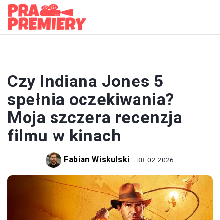
RECENZJE
Czy Indiana Jones 5
spełnia oczekiwania?
Moja szczera recenzja
filmu w kinach
Fabian Wiskulski
08.02.2026