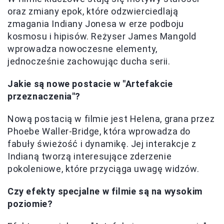
oraz zmiany epok, które odzwierciedlają
zmagania Indiany Jonesa w erze podboju
kosmosu i hipisów. Reżyser James Mangold
wprowadza nowoczesne elementy,
jednocześnie zachowując ducha serii.
Jakie są nowe postacie w "Artefakcie
przeznaczenia"?
Nową postacią w filmie jest Helena, grana przez
Phoebe Waller-Bridge, która wprowadza do
fabuły świeżość i dynamikę. Jej interakcje z
Indianą tworzą interesujące zderzenie
pokoleniowe, które przyciąga uwagę widzów.
Czy efekty specjalne w filmie są na wysokim
poziomie?