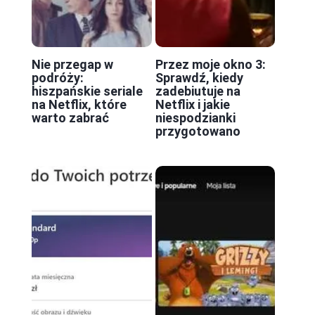
Nie przegap w
Przez moje okno 3:
podróży:
Sprawdź, kiedy
hiszpańskie seriale
zadebiutuje na
na Netflix, które
Netflix i jakie
warto zabrać
niespodzianki
przygotowano