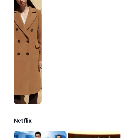
Netflix