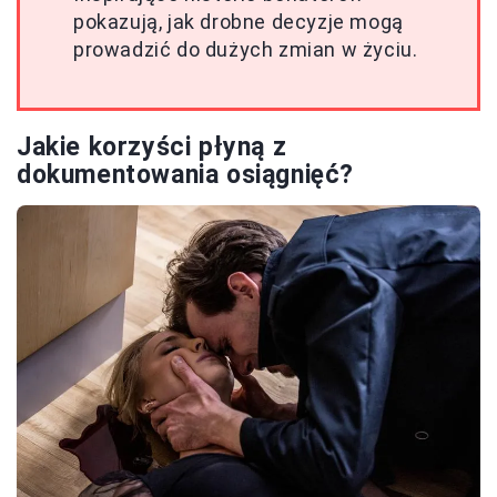
pokazują, jak drobne decyzje mogą
prowadzić do dużych zmian w życiu.
Jakie korzyści płyną z
dokumentowania osiągnięć?