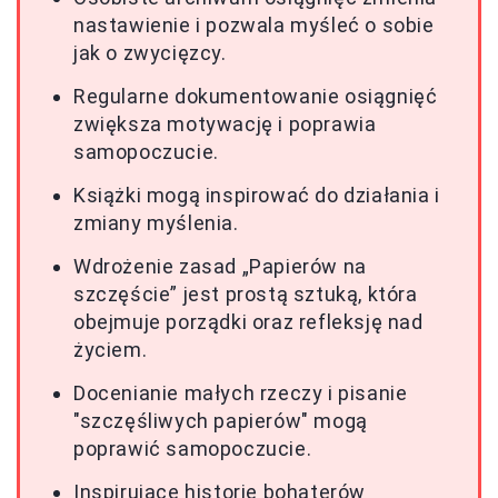
nastawienie i pozwala myśleć o sobie
jak o zwycięzcy.
Regularne dokumentowanie osiągnięć
zwiększa motywację i poprawia
samopoczucie.
Książki mogą inspirować do działania i
zmiany myślenia.
Wdrożenie zasad „Papierów na
szczęście” jest prostą sztuką, która
obejmuje porządki oraz refleksję nad
życiem.
Docenianie małych rzeczy i pisanie
"szczęśliwych papierów" mogą
poprawić samopoczucie.
Inspirujące historie bohaterów