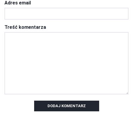
Adres email
Treść komentarza
DODAJ KOMENTARZ