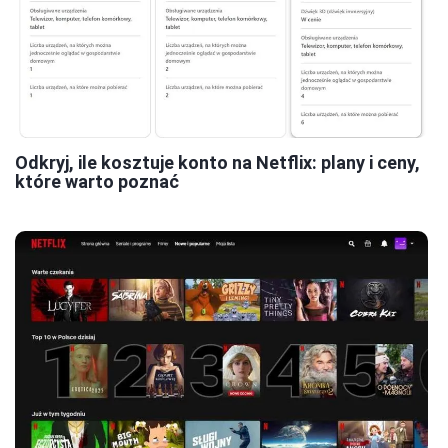
Odkryj, ile kosztuje konto na Netflix: plany i ceny,
które warto poznać