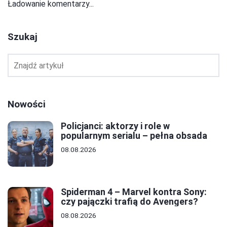
Ładowanie komentarzy...
Szukaj
Nowości
Policjanci: aktorzy i role w
popularnym serialu – pełna obsada
08.08.2026
Spiderman 4 – Marvel kontra Sony:
czy pajączki trafią do Avengers?
08.08.2026