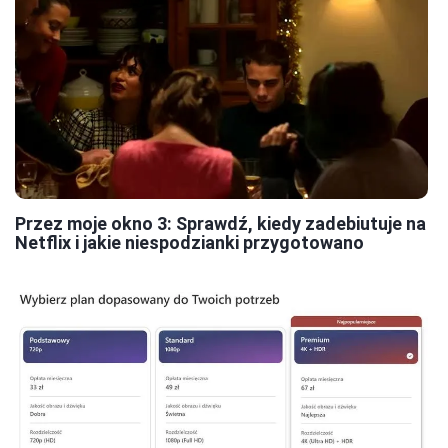
Przez moje okno 3: Sprawdź, kiedy zadebiutuje na
Netflix i jakie niespodzianki przygotowano