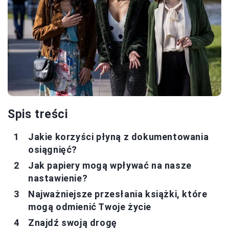
Spis treści
Jakie korzyści płyną z dokumentowania
osiągnięć?
Jak papiery mogą wpływać na nasze
nastawienie?
Najważniejsze przesłania książki, które
mogą odmienić Twoje życie
Znajdź swoją drogę