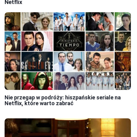
Netflix
Nie przegap w podróży: hiszpańskie seriale na
Netflix, które warto zabrać