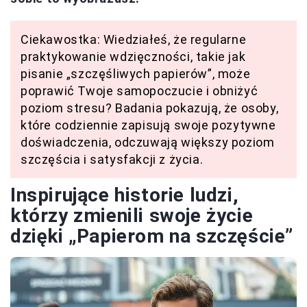
Ciekawostka: Wiedziałeś, że regularne
praktykowanie wdzięczności, takie jak
pisanie „szczęśliwych papierów”, może
poprawić Twoje samopoczucie i obniżyć
poziom stresu? Badania pokazują, że osoby,
które codziennie zapisują swoje pozytywne
doświadczenia, odczuwają większy poziom
szczęścia i satysfakcji z życia.
Inspirujące historie ludzi,
którzy zmienili swoje życie
dzięki „Papierom na szczęście”