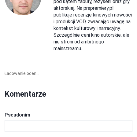
pod kątem fabuły, reżyserii oraz gry
aktorskiej. Na prapremiery.pl
publikuje recenzje kinowych nowości
i produkcji VOD, zwracając uwagę na
kontekst kulturowy i narracyjny.
Szczególnie ceni kino autorskie, ale
nie stroni od ambitnego
mainstreamu.
Ładowanie ocen...
Komentarze
Pseudonim