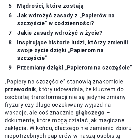
Mądrości, które zostają
Jak wdrożyć zasady z „Papierów na
szczęście” w codzienności?
Jakie zasady wdrożyć w życie?
Inspirujące historie ludzi, którzy zmienili
swoje życie dzięki „Papierom na
szczęście”
Przemiany dzięki „Papierom na szczęście”
„Papiery na szczęście” stanowią znakomicie
przewodnik
, który udowadnia, że kluczem do
osobistej transformacji nie są jedynie zmiany
fryzury czy długo oczekiwany wyjazd na
wakacje, ale coś znacznie
głębszego
–
dokumenty, które mogą działać jak magiczne
zaklęcia. W końcu, dlaczego nie zamienić zbioru
niepotrzebnych papierów w naszą osobistą