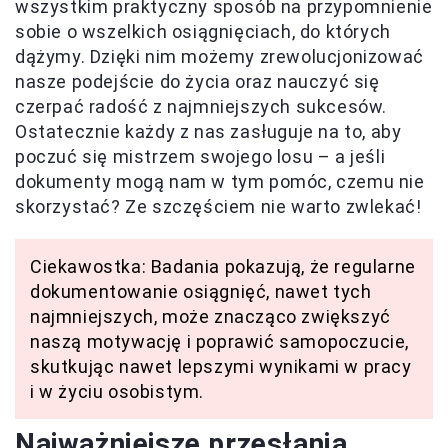
wszystkim praktyczny sposób na przypomnienie
sobie o wszelkich osiągnięciach, do których
dążymy. Dzięki nim możemy zrewolucjonizować
nasze podejście do życia oraz nauczyć się
czerpać radość z najmniejszych sukcesów.
Ostatecznie każdy z nas zasługuje na to, aby
poczuć się mistrzem swojego losu – a jeśli
dokumenty mogą nam w tym pomóc, czemu nie
skorzystać? Ze szczęściem nie warto zwlekać!
Ciekawostka: Badania pokazują, że regularne
dokumentowanie osiągnięć, nawet tych
najmniejszych, może znacząco zwiększyć
naszą motywację i poprawić samopoczucie,
skutkując nawet lepszymi wynikami w pracy
i w życiu osobistym.
Najważniejsze przesłania