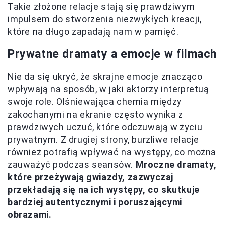
Takie złożone relacje stają się prawdziwym
impulsem do stworzenia niezwykłych kreacji,
które na długo zapadają nam w pamięć.
Prywatne dramaty a emocje w filmach
Nie da się ukryć, że skrajne emocje znacząco
wpływają na sposób, w jaki aktorzy interpretuą
swoje role. Olśniewająca chemia między
zakochanymi na ekranie często wynika z
prawdziwych uczuć, które odczuwają w życiu
prywatnym. Z drugiej strony, burzliwe relacje
również potrafią wpływać na występy, co można
zauważyć podczas seansów.
Mroczne dramaty,
które przeżywają gwiazdy, zazwyczaj
przekładają się na ich występy, co skutkuje
bardziej autentycznymi i poruszającymi
obrazami.