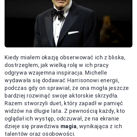
Kiedy miałem okazję obserwować ich z bliska,
dostrzegłem, jak wielką rolę w ich pracy
odgrywa wzajemna inspiracja. Michelle
wydawała się dodawać Harrisonowi energii,
podczas gdy on sprawiał, że ona mogła jeszcze
bardziej rozwinąć swoje aktorskie skrzydła.
Razem stworzyli duet, który zapadł w pamięć
widzów na długie lata. Z pewnością każdy, kto
oglądał ich występ, odczuwał, że na ekranie
dzieje się prawdziwa
magia
, wynikająca z ich
talentów oraz osobowości.