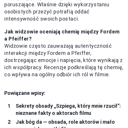
poruszające. Właśnie dzięki wykorzystaniu
osobistych przeżyć potrafią oddać
intensywność swoich postaci.
Jak widzowie oceniają chemię między Fordem
a Pfeiffer?
Widzowie często zauważają autentyczność
interakcji między Fordem a Pfeiffer,
dostrzegając emocje i napięcia, które wynikają z
ich współpracy. Recenzje podkreślają tę chemię,
co wpływa na ogólny odbiór ich ról w filmie.
Powiązane wpisy:
Sekrety obsady „Szpiega, który mnie rzucił”:
nieznane fakty o aktorach filmu
Jak bóg da — obsada, role aktorów i mało