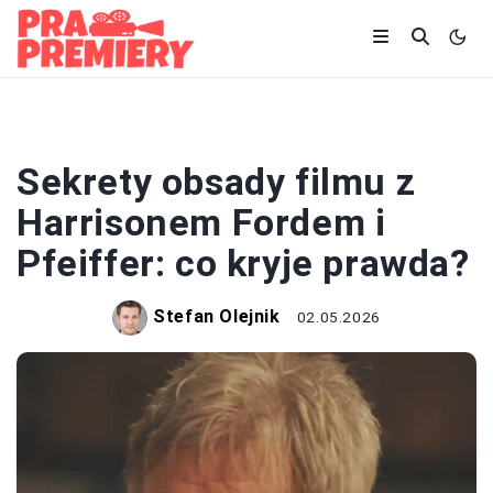
CIEKAWOSTKI
Sekrety obsady filmu z
Harrisonem Fordem i
Pfeiffer: co kryje prawda?
Stefan Olejnik
02.05.2026