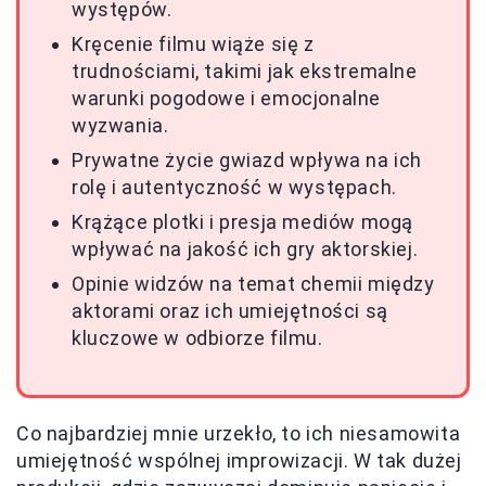
występów.
Kręcenie filmu wiąże się z
trudnościami, takimi jak ekstremalne
warunki pogodowe i emocjonalne
wyzwania.
Prywatne życie gwiazd wpływa na ich
rolę i autentyczność w występach.
Krążące plotki i presja mediów mogą
wpływać na jakość ich gry aktorskiej.
Opinie widzów na temat chemii między
aktorami oraz ich umiejętności są
kluczowe w odbiorze filmu.
Co najbardziej mnie urzekło, to ich niesamowita
umiejętność wspólnej improwizacji. W tak dużej