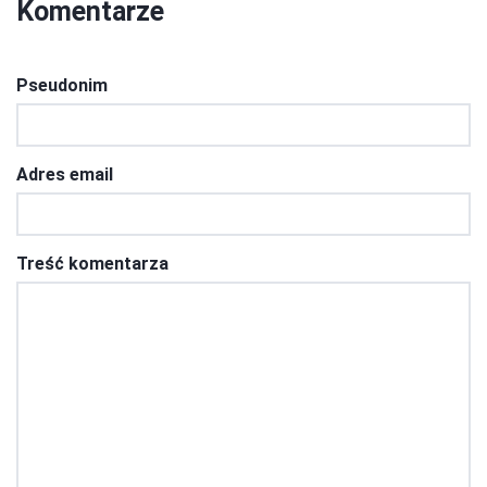
Komentarze
Pseudonim
Adres email
Treść komentarza