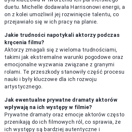
duetu. Michelle dodawała Harrisonowi energii, a
on z kolei umożliwił jej rozwinięcie talentu, co
przejawiało się w ich pracy na planie.
Jakie trudności napotykali aktorzy podczas
kręcenia filmu?
Aktorzy zmagali się z wieloma trudnościami,
takimi jak ekstremalne warunki pogodowe oraz
emocjonalne wyzwania związane z granymi
rolami. Te przeszkody stanowiły część procesu
nauki i były kluczowe dla ich rozwoju
artystycznego.
Jak ewentualne prywatne dramaty aktorów
wpływają na ich występy w filmie?
Prywatne dramaty oraz emocje aktorów często
przenikają do ich filmowych ról, co sprawia, że
ich występy są bardziej autentyczne i