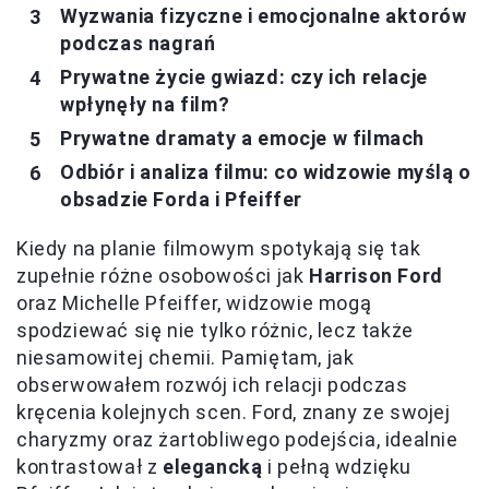
Wyzwania fizyczne i emocjonalne aktorów
podczas nagrań
Prywatne życie gwiazd: czy ich relacje
wpłynęły na film?
Prywatne dramaty a emocje w filmach
Odbiór i analiza filmu: co widzowie myślą o
obsadzie Forda i Pfeiffer
Kiedy na planie filmowym spotykają się tak
zupełnie różne osobowości jak
Harrison Ford
oraz Michelle Pfeiffer, widzowie mogą
spodziewać się nie tylko różnic, lecz także
niesamowitej chemii. Pamiętam, jak
obserwowałem rozwój ich relacji podczas
kręcenia kolejnych scen. Ford, znany ze swojej
charyzmy oraz żartobliwego podejścia, idealnie
kontrastował z
elegancką
i pełną wdzięku