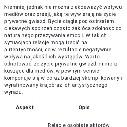
Niemniej jednak nie można zlekceważyć wpływu
mediów oraz presji, jaką te wywierają na życie
prywatne gwiazd. Bycie ciągle pod ostrzałem
ciekawych spojrzeń często zakłóca zdolność do
naturalnego przeżywania emocji. W takich
sytuacjach relacje mogą tracić na
autentyczności, co w rezultacie negatywnie
wpływa na jakość ich występów. Warto
odnotować, że życie prywatne gwiazd, mimo iż
kuszące dla mediów, w pewnym sensie
komponuje się w coraz bardziej skomplikowany i
wyrafinowany krajobraz ich artystycznego
wyrazu.
Aspekt
Opis
Relacje osobiste aktorów