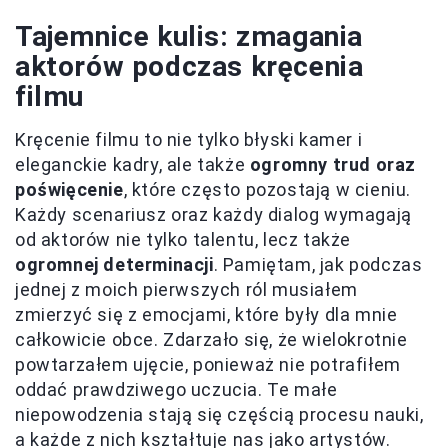
Tajemnice kulis: zmagania
aktorów podczas kręcenia
filmu
Kręcenie filmu to nie tylko błyski kamer i
eleganckie kadry, ale także
ogromny trud oraz
poświęcenie
, które często pozostają w cieniu.
Każdy scenariusz oraz każdy dialog wymagają
od aktorów nie tylko talentu, lecz także
ogromnej determinacji
. Pamiętam, jak podczas
jednej z moich pierwszych ról musiałem
zmierzyć się z emocjami, które były dla mnie
całkowicie obce. Zdarzało się, że wielokrotnie
powtarzałem ujęcie, ponieważ nie potrafiłem
oddać prawdziwego uczucia. Te małe
niepowodzenia stają się częścią procesu nauki,
a każde z nich kształtuje nas jako artystów.