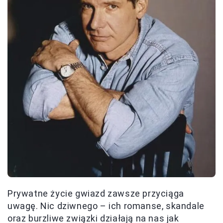
Prywatne życie gwiazd zawsze przyciąga
uwagę. Nic dziwnego – ich romanse, skandale
oraz burzliwe związki działają na nas jak