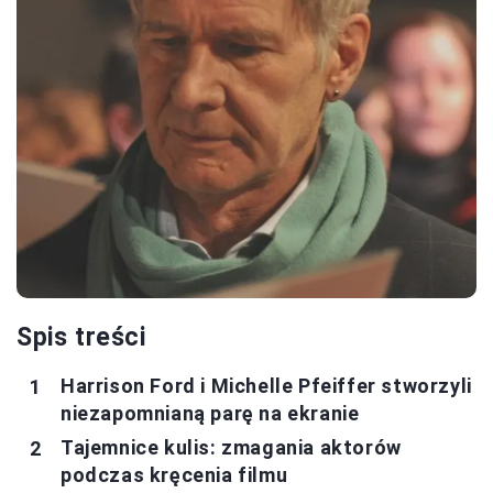
Spis treści
Harrison Ford i Michelle Pfeiffer stworzyli
niezapomnianą parę na ekranie
Tajemnice kulis: zmagania aktorów
podczas kręcenia filmu