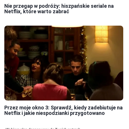
Nie przegap w podróży: hiszpańskie seriale na
Netflix, które warto zabrać
Przez moje okno 3: Sprawdź, kiedy zadebiutuje na
Netflix i jakie niespodzianki przygotowano