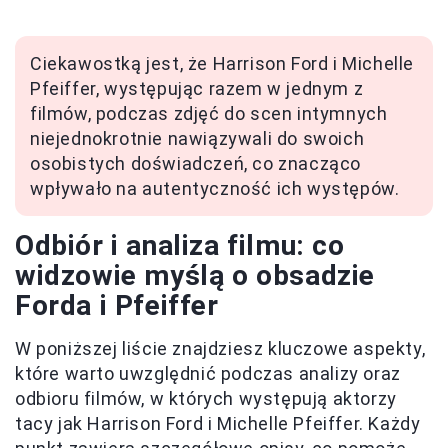
Ciekawostką jest, że Harrison Ford i Michelle
Pfeiffer, występując razem w jednym z
filmów, podczas zdjęć do scen intymnych
niejednokrotnie nawiązywali do swoich
osobistych doświadczeń, co znacząco
wpływało na autentyczność ich występów.
Odbiór i analiza filmu: co
widzowie myślą o obsadzie
Forda i Pfeiffer
W poniższej liście znajdziesz kluczowe aspekty,
które warto uwzględnić podczas analizy oraz
odbioru filmów, w których występują aktorzy
tacy jak Harrison Ford i Michelle Pfeiffer. Każdy