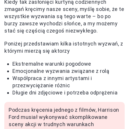
Kiedy tak zasłonięci kurtyną codziennych
zmagań kręcimy nasze sceny, myślę sobie, że te
wszystkie wyzwania są tego warte – bo po
burzy zawsze wychodzi słońce, a my możemy
stać się częścią czegoś niezwykłego.
Poniżej przedstawiam kilka istotnych wyzwań, z
którymi mierzą się aktorzy
Ekstremalne warunki pogodowe
Emocjonalne wyzwania związane z rolą
Współpraca z innymi artystami i
przezwyciężanie różnic
Długie dni zdjęciowe i potrzeba odprężenia
Podczas kręcenia jednego z filmów, Harrison
Ford musiał wykonywać skomplikowane
sceny akcji w trudnych warunkach