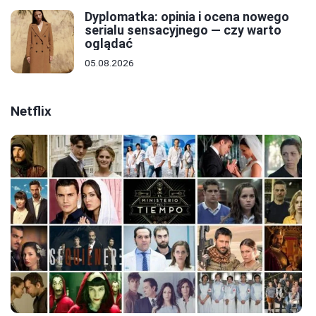
Dyplomatka: opinia i ocena nowego
serialu sensacyjnego — czy warto
oglądać
05.08.2026
Netflix